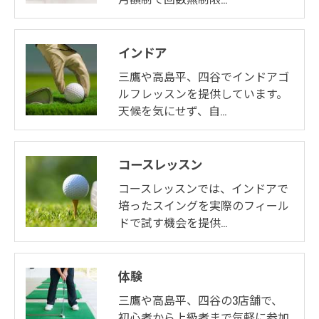
インドア
三鷹や高島平、四谷でインドアゴ
ルフレッスンを提供しています。
天候を気にせず、自…
コースレッスン
コースレッスンでは、インドアで
培ったスイングを実際のフィール
ドで試す機会を提供…
体験
三鷹や高島平、四谷の3店舗で、
初心者から上級者まで気軽に参加