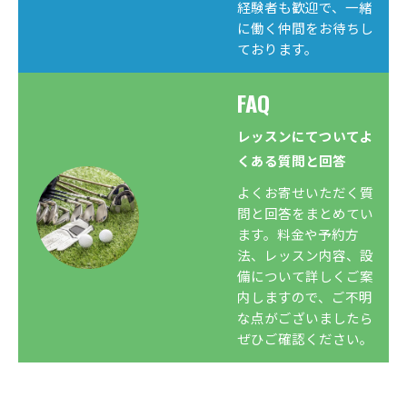
経験者も歓迎で、一緒
に働く仲間をお待ちし
ております。
FAQ
レッスンにてついてよ
くある質問と回答
よくお寄せいただく質
問と回答をまとめてい
ます。料金や予約方
法、レッスン内容、設
備について詳しくご案
内しますので、ご不明
な点がございましたら
ぜひご確認ください。