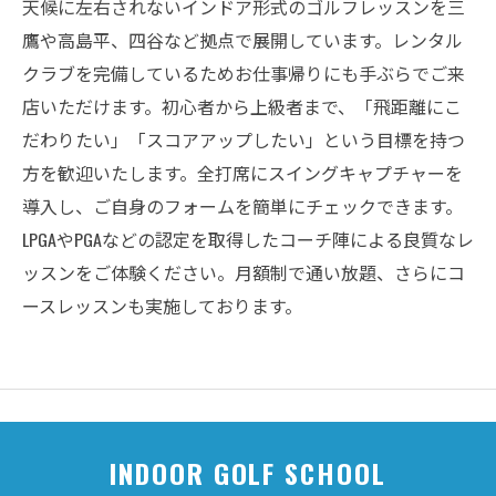
天候に左右されないインドア形式のゴルフレッスンを三
鷹や高島平、四谷など拠点で展開しています。レンタル
クラブを完備しているためお仕事帰りにも手ぶらでご来
店いただけます。初心者から上級者まで、「飛距離にこ
だわりたい」「スコアアップしたい」という目標を持つ
方を歓迎いたします。全打席にスイングキャプチャーを
導入し、ご自身のフォームを簡単にチェックできます。
LPGAやPGAなどの認定を取得したコーチ陣による良質なレ
ッスンをご体験ください。月額制で通い放題、さらにコ
ースレッスンも実施しております。
INDOOR GOLF SCHOOL