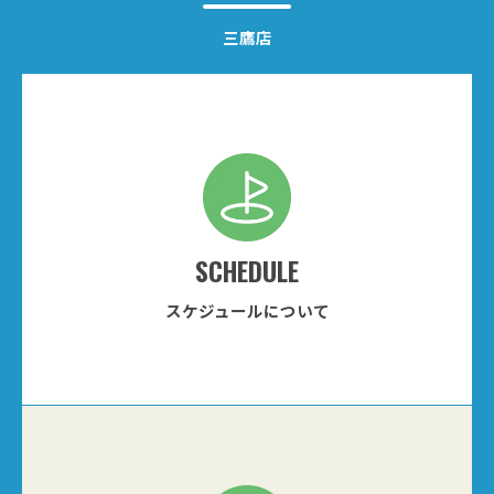
三鷹店
SCHEDULE
スケジュールについて