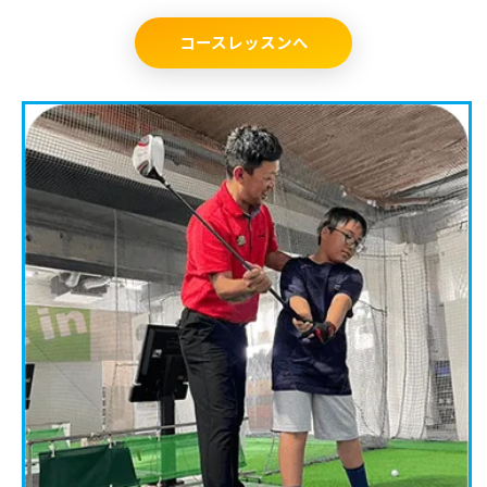
コースレッスンへ