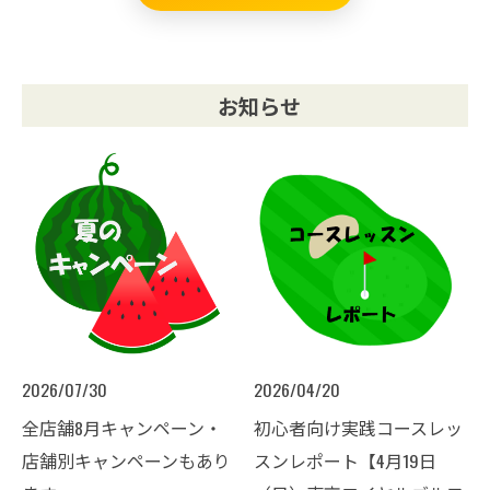
お知らせ
2026/07/30
2026/04/20
全店舗8月キャンペーン・
初心者向け実践コースレッ
店舗別キャンペーンもあり
スンレポート【4月19日