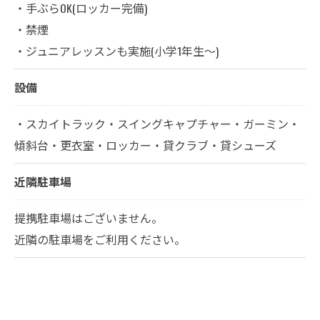
・手ぶらOK(ロッカー完備)
・禁煙
・ジュニアレッスンも実施(小学1年生～)
設備
・スカイトラック・スイングキャプチャー・ガーミン・
傾斜台・更衣室・ロッカー・貸クラブ・貸シューズ
近隣駐車場
提携駐車場はございません。
近隣の駐車場をご利用ください。