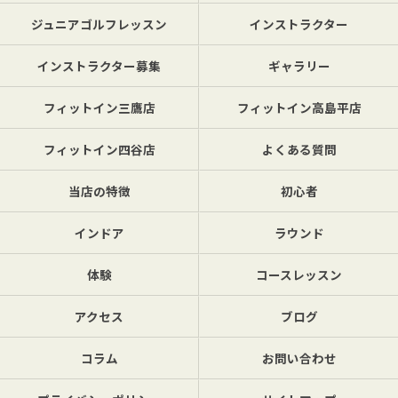
ジュニアゴルフレッスン
インストラクター
インストラクター募集
ギャラリー
フィットイン三鷹店
フィットイン高島平店
フィットイン四谷店
よくある質問
当店の特徴
初心者
インドア
ラウンド
体験
コースレッスン
アクセス
ブログ
コラム
お問い合わせ