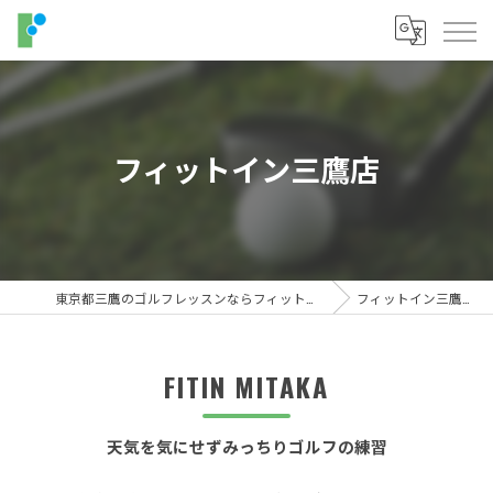
フィットイン三鷹店
東京都三鷹のゴルフレッスンならフィットイン
フィットイン三鷹店
FITIN MITAKA
天気を気にせずみっちりゴルフの練習