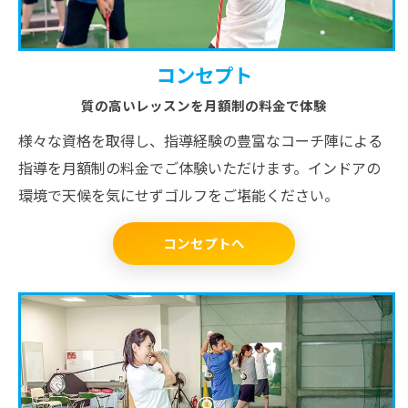
コンセプト
質の高いレッスンを月額制の料金で体験
様々な資格を取得し、指導経験の豊富なコーチ陣による
指導を月額制の料金でご体験いただけます。インドアの
環境で天候を気にせずゴルフをご堪能ください。
コンセプトへ