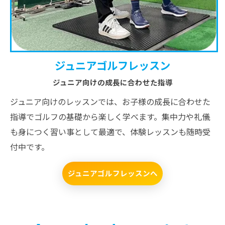
ジュニアゴルフレッスン
ジュニア向けの成長に合わせた指導
ジュニア向けのレッスンでは、お子様の成長に合わせた
指導でゴルフの基礎から楽しく学べます。集中力や礼儀
も身につく習い事として最適で、体験レッスンも随時受
付中です。
ジュニアゴルフレッスンへ