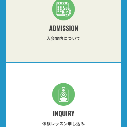
ADMISSION
入会案内について
INQUIRY
体験レッスン申し込み