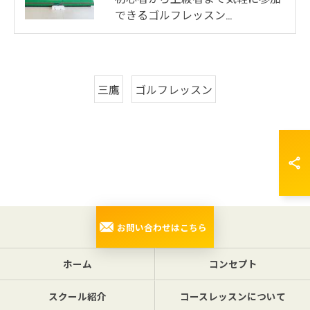
できるゴルフレッスン…
三鷹
ゴルフレッスン
お問い合わせはこちら
ホーム
コンセプト
スクール紹介
コースレッスンについて