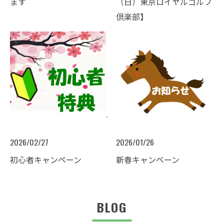
ます
（日）東京ロイヤルゴルフ
倶楽部】
2026/02/27
2026/01/26
初心者キャンペーン
新春キャンペーン
BLOG