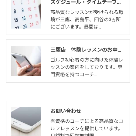
スケジュール・タイムテーブル(三鷹店)
高品質なレッスンが受けられる環
境が三鷹、高島平、四谷の3ヵ所
にございます。昼間は…
三鷹店 体験レッスンのお申込み
ゴルフ初心者の方に向けた体験レ
ッスンの案内をしております。専
門資格を持つコーチ…
お問い合わせ
有資格のコーチによる高品質なゴ
ルフレッスンを提供しています。
月額制で回数無制限…