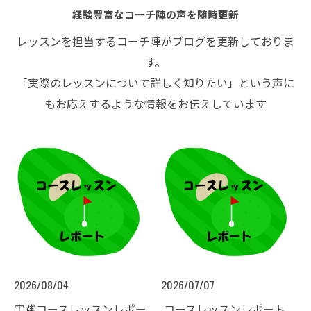
経験豊富なコーチ陣の声を随時更新
レッスンを担当するコーチ陣がブログを更新しておりま
す。
「実際のレッスンについて詳しく知りたい」という声に
もお応えするような情報をお伝えしています
お問い合わせはこちら
2026/08/04
2026/07/07
実践コースレッスンレポー
​ コースレッスンレポート