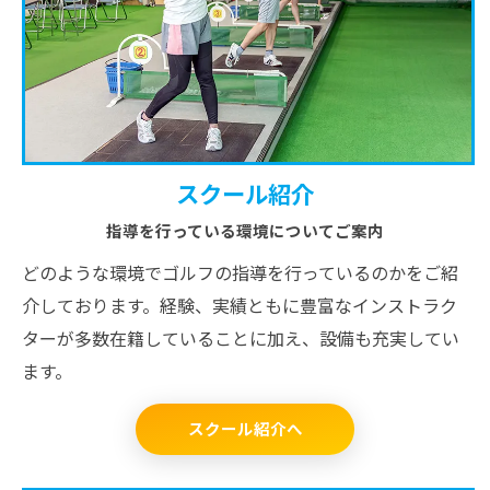
スクール紹介
指導を行っている環境についてご案内
どのような環境でゴルフの指導を行っているのかをご紹
介しております。経験、実績ともに豊富なインストラク
ターが多数在籍していることに加え、設備も充実してい
ます。
スクール紹介へ