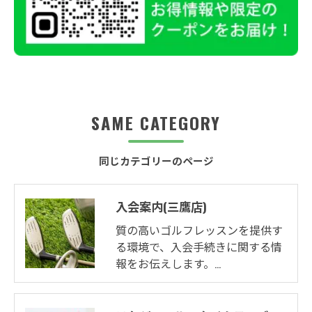
SAME CATEGORY
同じカテゴリーのページ
入会案内(三鷹店)
質の高いゴルフレッスンを提供す
る環境で、入会手続きに関する情
報をお伝えします。…