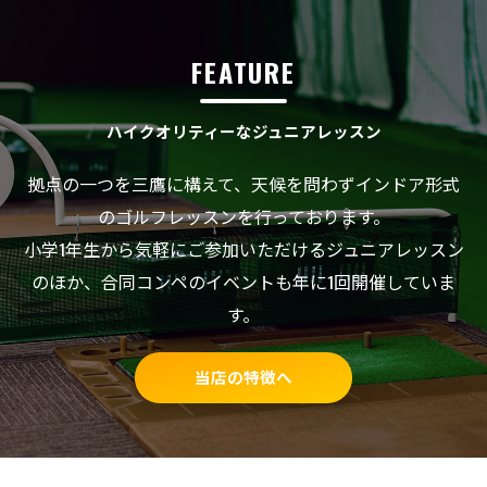
FEATURE
ハイクオリティーなジュニアレッスン
拠点の一つを三鷹に構えて、天候を問わずインドア形式
のゴルフレッスンを行っております。
小学1年生から気軽にご参加いただけるジュニアレッスン
のほか、合同コンペのイベントも年に1回開催していま
す。
当店の特徴へ