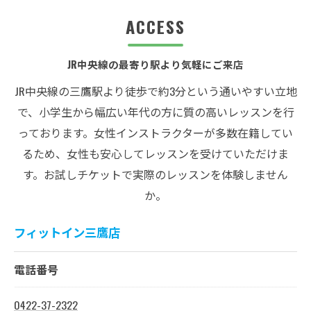
ACCESS
JR中央線の最寄り駅より気軽にご来店
JR中央線の三鷹駅より徒歩で約3分という通いやすい立地
で、小学生から幅広い年代の方に質の高いレッスンを行
っております。女性インストラクターが多数在籍してい
るため、女性も安心してレッスンを受けていただけま
す。お試しチケットで実際のレッスンを体験しません
か。
フィットイン三鷹店
電話番号
0422-37-2322