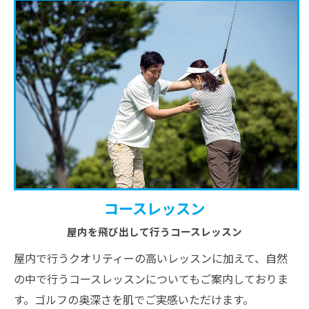
コースレッスン
屋内を飛び出して行うコースレッスン
屋内で行うクオリティーの高いレッスンに加えて、自然
の中で行うコースレッスンについてもご案内しておりま
す。ゴルフの奥深さを肌でご実感いただけます。