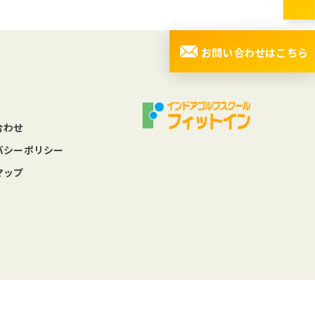
お問い合わせはこちら
合わせ
バシーポリシー
マップ