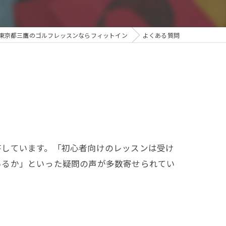
東京都三鷹のゴルフレッスンならフィットイン
よくある質問
答しています。「初心者向けのレッスンは受け
いるか」といった疑問の声が多数寄せられてい