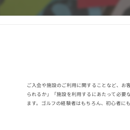
ご入会や施設のご利用に関することなど、お
られるか」「施設を利用するにあたって必要
ます。ゴルフの経験者はもちろん、初心者に