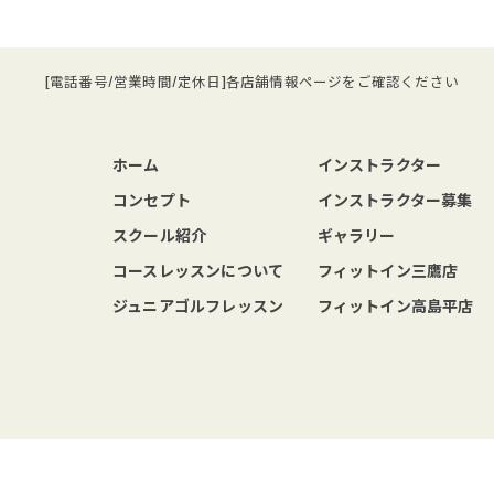
[電話番号/営業時間/定休日]各店舗情報ページをご確認ください
ホーム
インストラクター
コンセプト
インストラクター募集
スクール紹介
ギャラリー
コースレッスンについて
フィットイン三鷹店
ジュニアゴルフレッスン
フィットイン高島平店