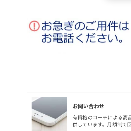
お問い合わせ
有資格のコーチによる高
供しています。月額制で回