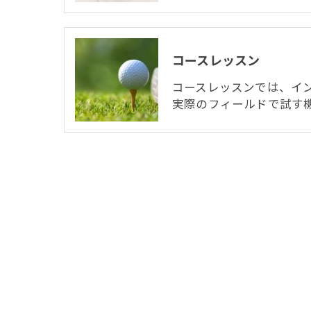
コースレッスン
コースレッスンでは、イ
実際のフィールドで試す