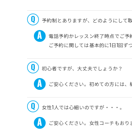
予約制とありますが、どのようにして
電話予約かレッスン終了時点でご予
ご予約に関しては基本的に1日1回ず
初心者ですが、大丈夫でしょうか？
ご安心ください。初めての方には、
女性1人では心細いのですが・・・。
ご安心ください。女性コーチもおり