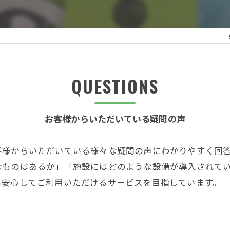
QUESTIONS
お客様からいただいている疑問の声
客様からいただいている様々な疑問の声にわかりやすく回
なものはあるか」「施設にはどのような設備が導入されて
も安心してご利用いただけるサービスを目指しています。