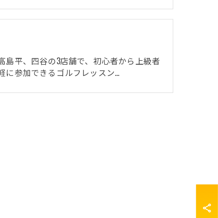
高島平、四谷の3店舗で、初心者から上級者
軽に参加できるゴルフレッスン…