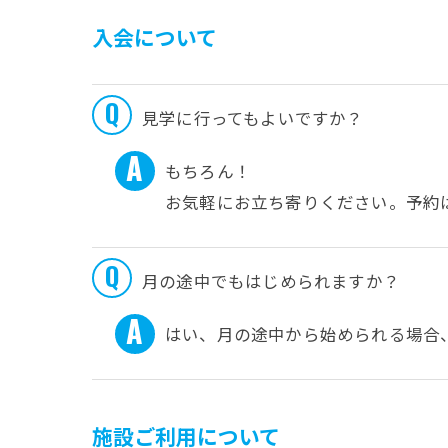
入会について
見学に行ってもよいですか？
もちろん！
お気軽にお立ち寄りください。予約
月の途中でもはじめられますか？
はい、月の途中から始められる場合
施設ご利用について