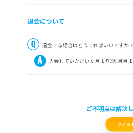
退会について
退会する場合はどうすればいいですか
入会していただいた月より3か月目
ご不明点は解決し
フィッ