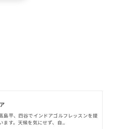
ア
高島平、四谷でインドアゴルフレッスンを提
います。天候を気にせず、自…