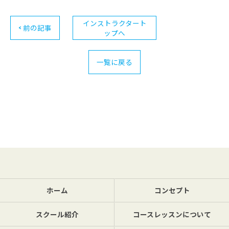
インストラクタート
< 前の記事
ップへ
お問い合わせはこちら
一覧に戻る
ホーム
コンセプト
スクール紹介
コースレッスンについて