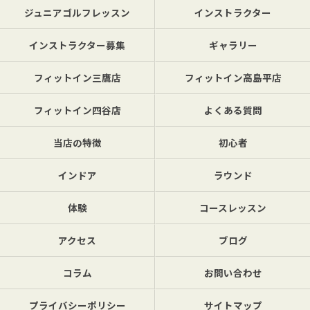
ジュニアゴルフレッスン
インストラクター
インストラクター募集
ギャラリー
フィットイン三鷹店
フィットイン高島平店
フィットイン四谷店
よくある質問
当店の特徴
初心者
インドア
ラウンド
体験
コースレッスン
アクセス
ブログ
コラム
お問い合わせ
プライバシーポリシー
サイトマップ