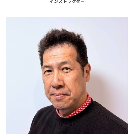
インストラクター