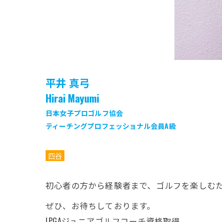
平井 真弓
Hirai Mayumi
日本女子プロゴルフ協会
ティーチングプロフェッショナル会員A級
四谷
初心者の方から経験者まで、ゴルフを楽しむ
ぜひ、お待ちしております。
LPGAジュニアゴルフコーチ資格取得