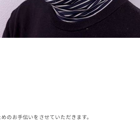
お問い合わせはこちら
ためのお手伝いをさせていただきます。