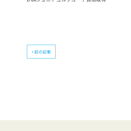
< 前の記事