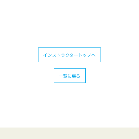
インストラクタートップへ
一覧に戻る