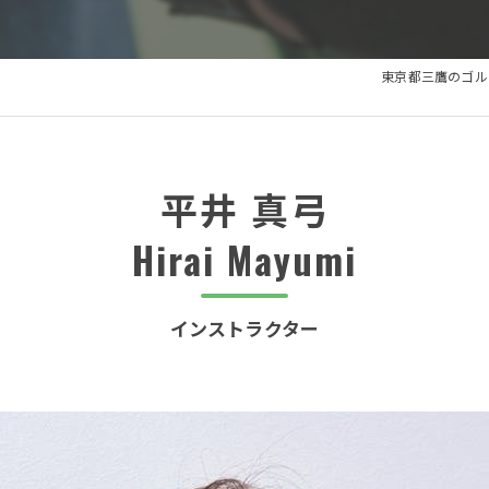
東京都三鷹のゴル
平井 真弓
Hirai Mayumi
インストラクター