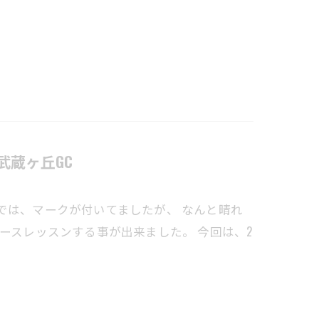
蔵ヶ丘GC ​
では、マークが付いてましたが、 なんと晴れ
ースレッスンする事が出来ました。 今回は、2