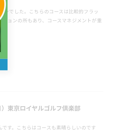
ッスンでした。こちらのコースは比較的フラッ
ーションの所もあり、コースマネジメントが重
日）東京ロイヤルゴルフ倶楽部
んです。こちらはコースも素晴らしいのです