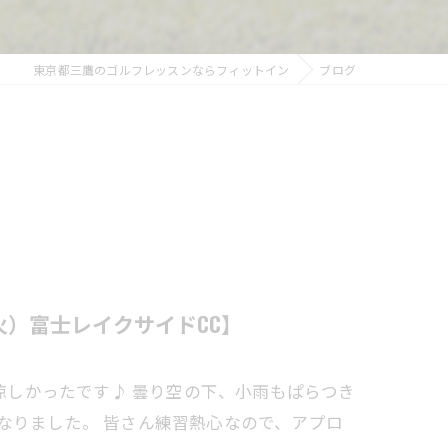
東京都三鷹のゴルフレッスンならフィットイン
ブログ
火）富士レイクサイドCC】
に涼しかったです♪ 曇り空の下、小雨もぱらつき
なりました。 皆さん練習熱心なので、アプロ