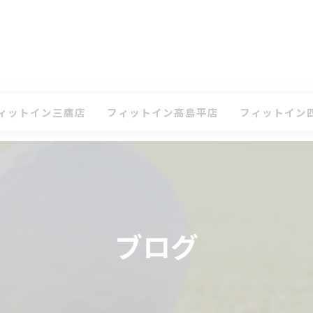
ィットイン三鷹店
フィットイン高島平店
フィットイン
て
ケジュール・タイムテーブル(三鷹店)
スケジュール・タイムテーブル(高島平店)
スケジュール・
ン
会案内(三鷹店)
入会案内(高島平店)
入会案内(四谷店
鷹店 体験レッスンのお申込み
高島平店 体験レッスンのお申込み
四谷店 体験レ
ブログ