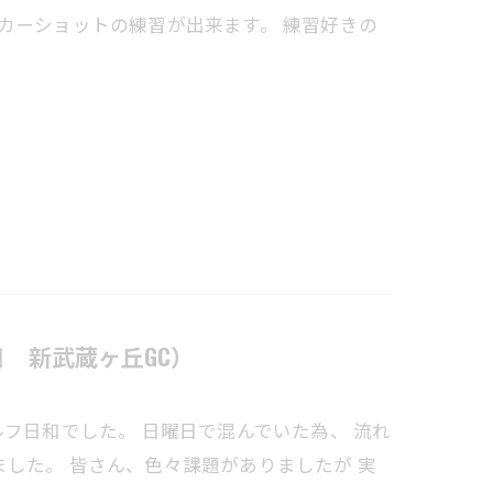
カーショットの練習が出来ます。 練習好きの
 新武蔵ヶ丘GC）
フ日和でした。 日曜日で混んでいた為、 流れ
した。 皆さん、色々課題がありましたが 実