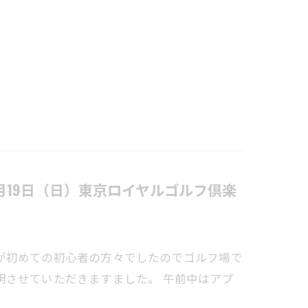
月19日（日）東京ロイヤルゴルフ倶楽
が初めての初心者の方々でしたのでゴルフ場で
明させていただきますました。 午前中はアプ