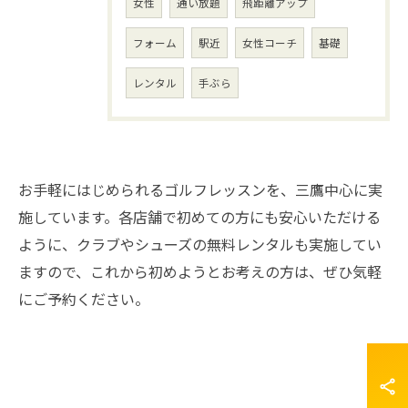
女性
通い放題
飛距離アップ
フォーム
駅近
女性コーチ
基礎
レンタル
手ぶら
お手軽にはじめられるゴルフレッスンを、三鷹中心に実
施しています。各店舗で初めての方にも安心いただける
ように、クラブやシューズの無料レンタルも実施してい
ますので、これから初めようとお考えの方は、ぜひ気軽
にご予約ください。
お問い合わせはこちら