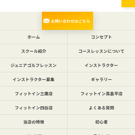
お問い合わせはこちら
ホーム
コンセプト
スクール紹介
コースレッスンについて
ジュニアゴルフレッスン
インストラクター
インストラクター募集
ギャラリー
フィットイン三鷹店
フィットイン高島平店
フィットイン四谷店
よくある質問
当店の特徴
初心者