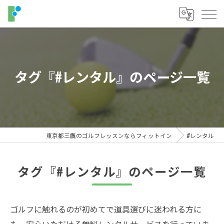
タグ『#レンタル』のページ一覧
東京都三鷹のゴルフレッスンならフィットイン
#レンタル
タグ『#レンタル』のページ一覧
ゴルフに触れるのが初めてで道具選びに迷われる方に