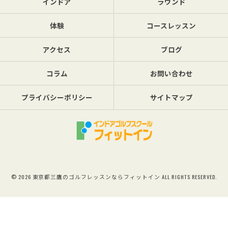
インドア
ラウンド
体験
コースレッスン
アクセス
ブログ
コラム
お問い合わせ
プライバシーポリシー
サイトマップ
© 2026 東京都三鷹のゴルフレッスンならフィットイン ALL RIGHTS RESERVED.