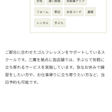
女性
通い放題
飛距離アップ
フォーム
駅近
女性コーチ
基礎
レンタル
手ぶら
ご都合に合わせたゴルフレッスンをサポートしているス
クールです。三鷹を拠点に各店舗では、手ぶらで気軽に
立ち寄れるサービスを実施しています。急なお休みで練
習をしたい方や、お仕事帰りに立ち寄りたい方など、当
日予約も可能です。
お問い合わせはこちら