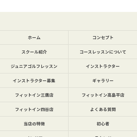
ホーム
コンセプト
スクール紹介
コースレッスンについて
ジュニアゴルフレッスン
インストラクター
インストラクター募集
ギャラリー
フィットイン三鷹店
フィットイン高島平店
フィットイン四谷店
よくある質問
当店の特徴
初心者