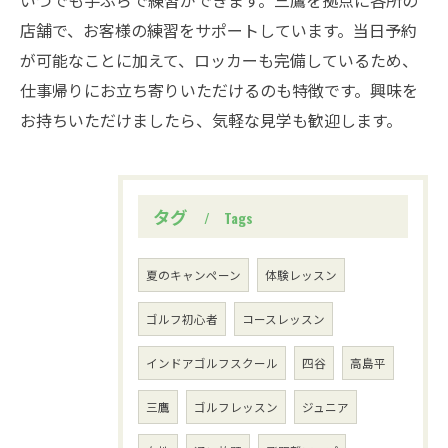
いつでも手ぶらで練習ができます。三鷹を拠点に各所の
店舗で、お客様の練習をサポートしています。当日予約
が可能なことに加えて、ロッカーも完備しているため、
仕事帰りにお立ち寄りいただけるのも特徴です。興味を
お持ちいただけましたら、気軽な見学も歓迎します。
タグ
Tags
夏のキャンペーン
体験レッスン
ゴルフ初心者
コースレッスン
インドアゴルフスクール
四谷
高島平
三鷹
ゴルフレッスン
ジュニア