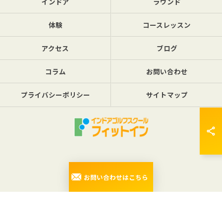
インドア
ラウンド
体験
コースレッスン
アクセス
ブログ
コラム
お問い合わせ
プライバシーポリシー
サイトマップ
© 2026 東京都三鷹のゴルフレッスンならフィットイン ALL RIGHTS RESERVED.
お問い合わせはこちら