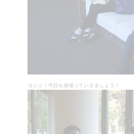
ヨシッ！今日も頑張っていきましょう！