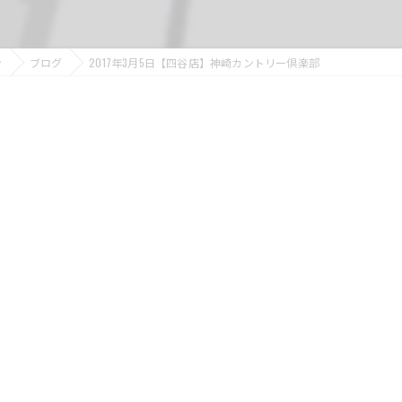
ン
ブログ
2017年3月5日【四谷店】神崎カントリー倶楽部