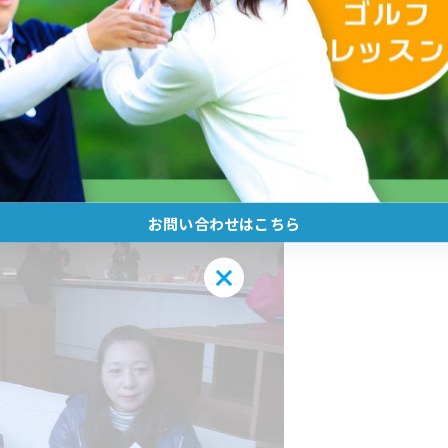
お問い合わせはこちら
お問い合わせはこちら