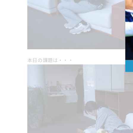
本日の課題は・・・