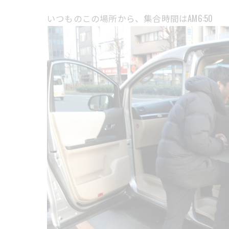
いつものこの場所から、集合時間はAM6:50