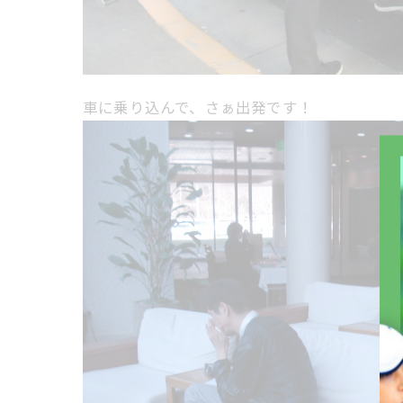
車に乗り込んで、さぁ出発です！