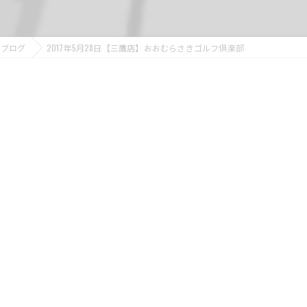
ブログ
2017年5月28日【三鷹店】おおむらさきゴルフ倶楽部