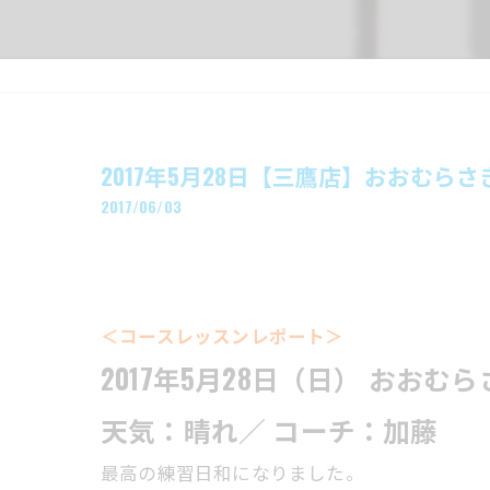
2017年5月28日【三鷹店】おおむら
2017/06/03
＜コースレッスンレポート＞
2017年5月28日（日） おお
天気：晴れ／ コーチ：加藤
最高の練習日和になりました。