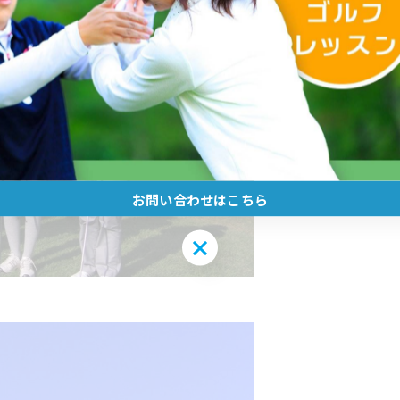
お問い合わせはこちら
お問い合わせはこちら