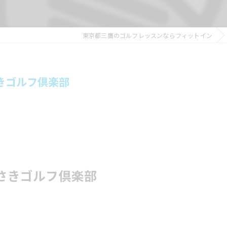
東京都三鷹のゴルフレッスンならフィットイン
さきゴルフ倶楽部
むらさきゴルフ倶楽部