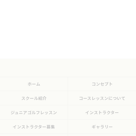
ホーム
コンセプト
スクール紹介
コースレッスンについて
ジュニアゴルフレッスン
インストラクター
インストラクター募集
ギャラリー