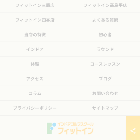
フィットイン三鷹店
フィットイン高島平店
フィットイン四谷店
よくある質問
当店の特徴
初心者
インドア
ラウンド
体験
コースレッスン
アクセス
ブログ
コラム
お問い合わせ
プライバシーポリシー
サイトマップ