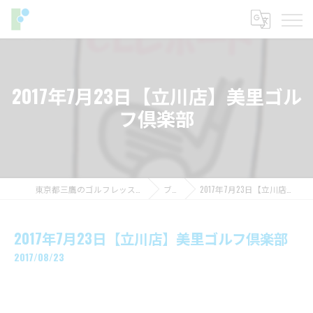
2017年7月23日【立川店】美里ゴル
フ倶楽部
東京都三鷹のゴルフレッスンならフィットイン
ブログ
2017年7月23日【立川店】美里ゴルフ倶楽部
2017年7月23日【立川店】美里ゴルフ倶楽部
2017/08/23