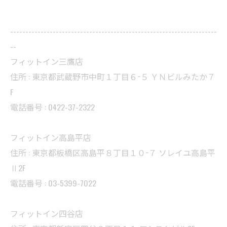
--------------------------------------------------------------------
--
フィットイン三鷹店
住所 : 東京都武蔵野市中町１丁目６−５ ＹＮビルみたか７
F
電話番号 : 0422-37-2322
フィットイン高島平店
住所 : 東京都板橋区高島平８丁目１０−７ ソレイユ高島平
Ⅱ2F
電話番号 : 03-5399-7022
フィットイン四谷店