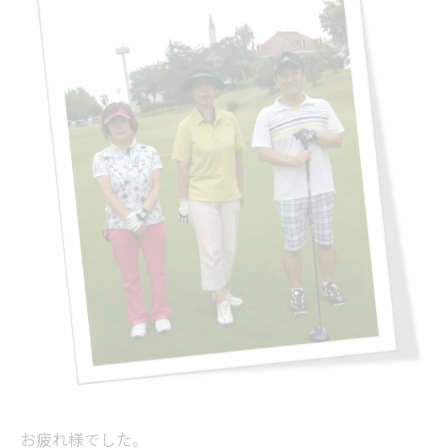
お疲れ様でした。