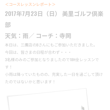
＜コースレッスンレポート＞
2017年7月23日（日） 美里ゴルフ倶楽
部
天気：雨／ コーチ：寺岡
本日は、三鷹店のBさんにもご参加いただきました。
今回は、皆さまの日程が合わず・・・
3名様のみのご参加となりましたので18H全レッスンで
す！
小雨は降っていたものの、充実した一日を過ごして頂け
たのではないかと思います！