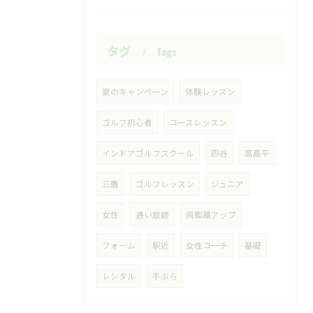
タグ
Tags
夏のキャンペーン
体験レッスン
ゴルフ初心者
コースレッスン
インドアゴルフスクール
四谷
高島平
三鷹
ゴルフレッスン
ジュニア
女性
通い放題
飛距離アップ
フォーム
駅近
女性コーチ
基礎
レンタル
手ぶら