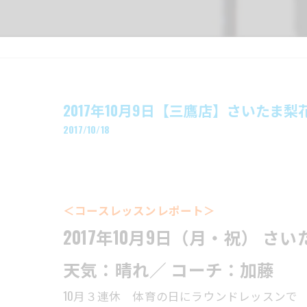
2017年10月9日【三鷹店】さいたま
2017/10/18
＜コースレッスンレポート＞
2017年10月9日（月・祝） 
天気：晴れ／ コーチ：加藤
10月３連休 体育の日にラウンドレッスンで