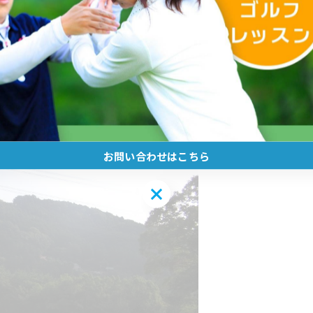
お問い合わせはこちら
お問い合わせはこちら