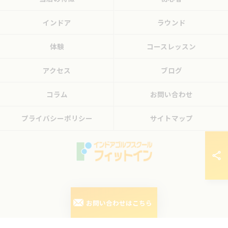
インドア
ラウンド
体験
コースレッスン
アクセス
ブログ
コラム
お問い合わせ
プライバシーポリシー
サイトマップ
© 2026 東京都三鷹のゴルフレッスンならフィットイン ALL RIGHTS RESERVED.
お問い合わせはこちら