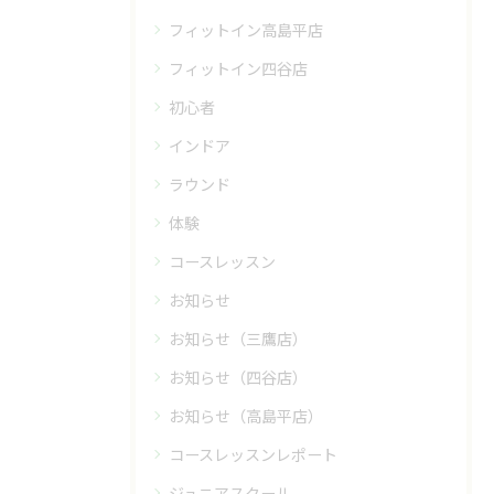
フィットイン高島平店
フィットイン四谷店
初心者
インドア
ラウンド
体験
コースレッスン
お知らせ
お知らせ（三鷹店）
お知らせ（四谷店）
お知らせ（高島平店）
コースレッスンレポート
ジュニアスクール