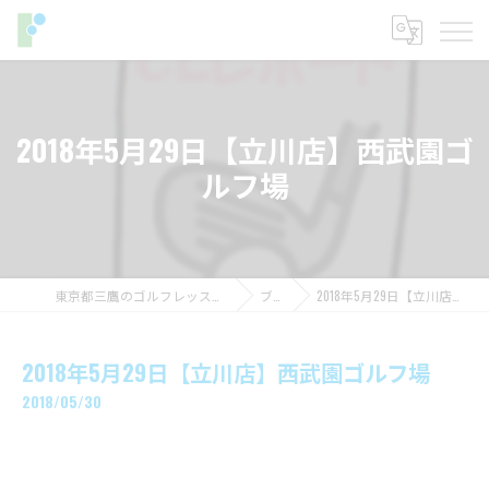
2018年5月29日【立川店】西武園ゴ
ルフ場
東京都三鷹のゴルフレッスンならフィットイン
ブログ
2018年5月29日【立川店】西武園ゴルフ場
2018年5月29日【立川店】西武園ゴルフ場
2018/05/30