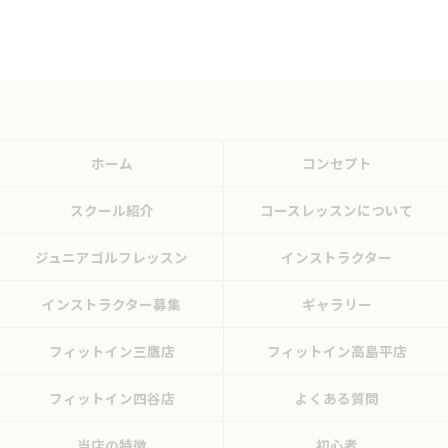
ホーム
コンセプト
スクール紹介
コースレッスンについて
ジュニアゴルフレッスン
インストラクター
インストラクター募集
ギャラリー
フィットイン三鷹店
フィットイン高島平店
フィットイン四谷店
よくある質問
当店の特徴
初心者