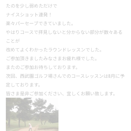
たのを少し弱めただけで
ナイスショット連発！
楽々パーセーブできていました。
やはりコースで拝見しないと分からない部分が数々ある
ことが
改めてよくわかったラウンドレッスンでした。
ご参加頂きましたみなさまお疲れ様でした。
またのご参加お待ちしております。
次回、西武園ゴルフ場さんでのコースレッスンは8月に予
定しております。
皆さま是非ご参加ください、宜しくお願い致します。