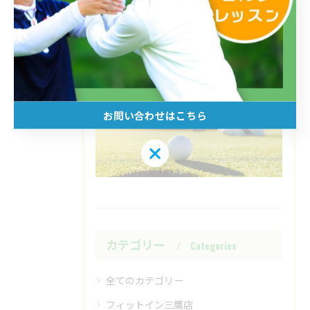
コースレッスン
< 前のページ
一覧に戻る
次のページ >
お問い合わせはこちら
お問い合わせはこちら
カテゴリー
Categories
全てのカテゴリー
フィットイン三鷹店