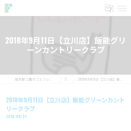
2018年9月11日【立川店】飯能グリ
ーンカントリークラブ
東京都三鷹のゴルフレッスンならフィットイン
ブログ
2018年9月11日【立川店】飯能グリーンカントリークラブ
2018年9月11日【立川店】飯能グリーンカント
リークラブ
2018/09/27