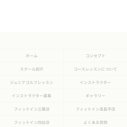
ホーム
コンセプト
スクール紹介
コースレッスンについて
ジュニアゴルフレッスン
インストラクター
インストラクター募集
ギャラリー
フィットイン三鷹店
フィットイン高島平店
フィットイン四谷店
よくある質問