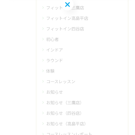
お問い合わせはこちら
フィットイン三鷹店
フィットイン高島平店
フィットイン四谷店
初心者
インドア
ラウンド
体験
コースレッスン
お知らせ
お知らせ（三鷹店）
お知らせ（四谷店）
お知らせ（高島平店）
コースレッスンレポート