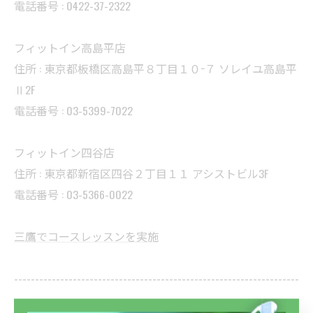
電話番号 : 0422-37-2322
フィットイン高島平店
住所 : 東京都板橋区高島平８丁目１０−７ ソレイユ高島平
Ⅱ2F
電話番号 : 03-5399-7022
フィットイン四谷店
住所 : 東京都新宿区四谷２丁目１１ アシストビル3F
電話番号 : 03-5366-0022
三鷹でコースレッスンを実施
--------------------------------------------------------------------
--