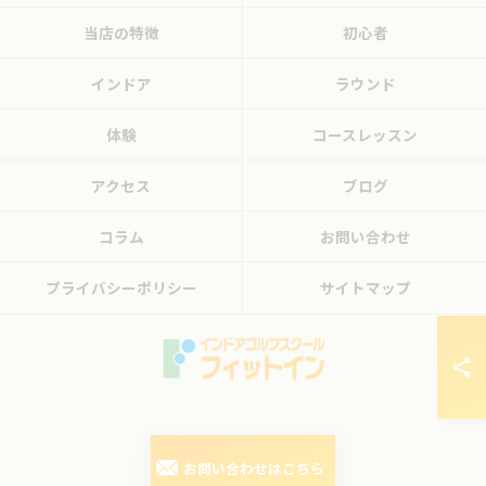
当店の特徴
初心者
インドア
ラウンド
体験
コースレッスン
アクセス
ブログ
コラム
お問い合わせ
プライバシーポリシー
サイトマップ
© 2026 東京都三鷹のゴルフレッスンならフィットイン ALL RIGHTS RESERVED.
お問い合わせはこちら