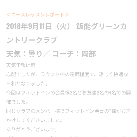
＜コースレッスンレポート＞
2018年9月11日（火） 飯能グリーンカ
ントリークラブ
天気：曇り／ コーチ：岡部
天気予報は雨。
心配でしたが、ラウンド中の霧雨程度で、涼しく快適な
日和となりました。
今回はフィットインの会員様2名とお友達2名の4名での開
催でした。
同じクラブのメンバー様でフィットイン会員のT様がお声
かけしてくださいました。
ありがとうございます。