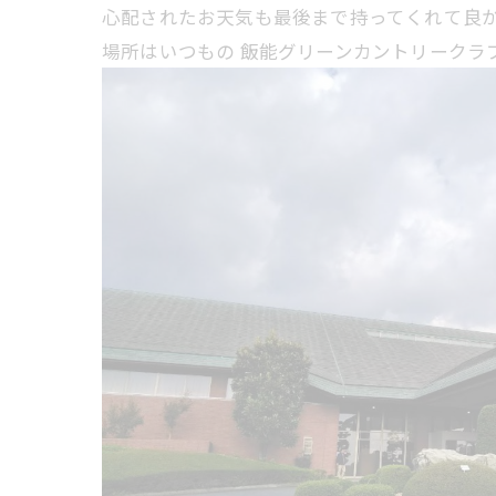
心配されたお天気も最後まで持ってくれて良
場所はいつもの 飯能グリーンカントリークラ