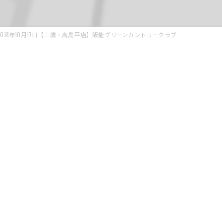
2018年10月17日【三鷹・高島平店】飯能グリーンカントリークラブ