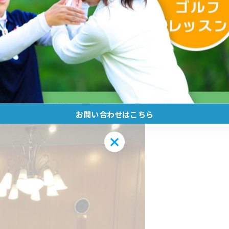
ーブなど、早速効果が出た有意義な１日でした。
方まで、皆さんに「楽しい！」と言っていただけて、私もう
お問い合わせはこちら
お問い合わせはこちら