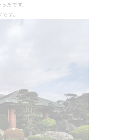
かったです。
ブです。