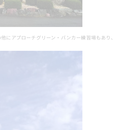
の他にアプローチグリーン・バンカー練習場もあり、