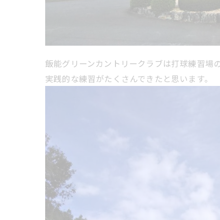
飯能グリーンカントリークラブは打球練習場
実践的な練習がたくさんできたと思います。