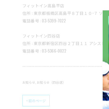
フィットイン高島平店
住所 : 東京都板橋区高島平８丁目１０−７ ソレ
電話番号 : 03-5399-7022
フィットイン四谷店
住所 : 東京都新宿区四谷２丁目１１ アシストビ
電話番号 : 03-5366-0022
---------------------------------------------------------
お知らせ
お知らせ（四谷店）
< 前のページ