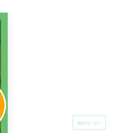
次のページ >