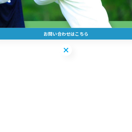
お問い合わせはこちら
お問い合わせはこちら