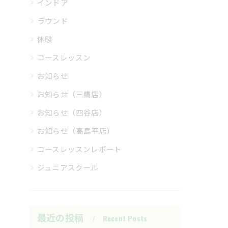
インドア
ラウンド
体験
コースレッスン
お知らせ
お知らせ（三鷹店）
お知らせ（四谷店）
お知らせ（高島平店）
コースレッスンレポート
ジュニアスクール
最近の投稿
Recent Posts