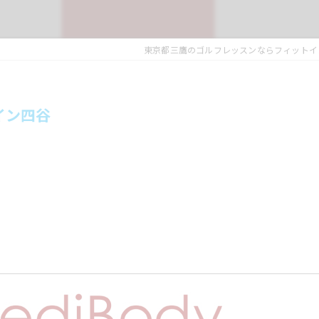
東京都三鷹のゴルフレッスンならフィットイ
トイン四谷