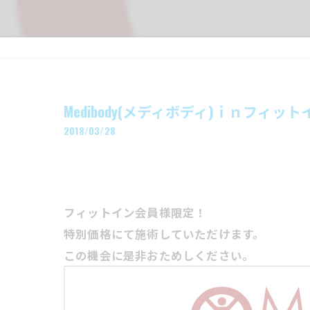
Medibody(メディボディ)ｉｎフィッ
2018/03/28
フィットイン会員様限定！
特別価格にて施術していただけます。
この機会に是非おためしください。