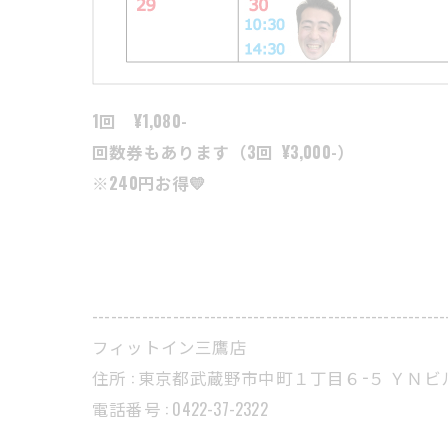
1回 ¥1,080-
回数券もあります（3回 ¥3,000-）
※240円お得💛
---------------------------------------------------------
フィットイン三鷹店
住所 : 東京都武蔵野市中町１丁目６−５ ＹＮビ
電話番号 : 0422-37-2322