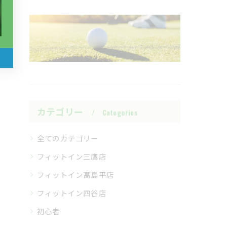
カテゴリー
Categories
全てのカテゴリー
フィットイン三鷹店
フィットイン高島平店
フィットイン四谷店
初心者