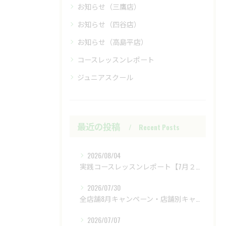
お知らせ（三鷹店）
お知らせ（四谷店）
お知らせ（高島平店）
コースレッスンレポート
ジュニアスクール
最近の投稿
Recent Posts
2026/08/04
実践コースレッスンレポート【7月２８日（火）富士レイクサイドCC】
2026/07/30
全店舗8月キャンペーン・店舗別キャンペーンもあります
2026/07/07