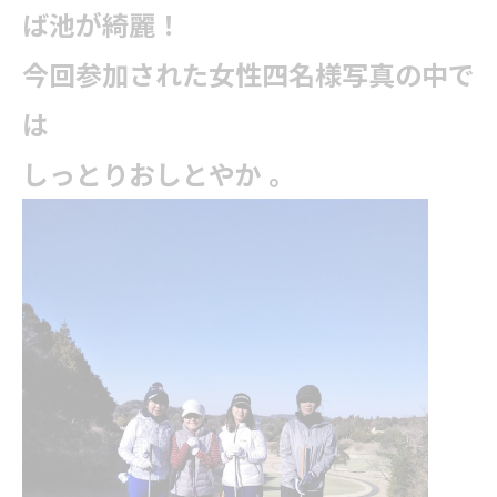
ば池が綺麗！
今回参加された女性四名様写真の中で
は
しっとりおしとやか 。