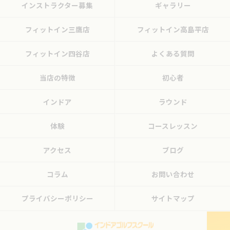
インストラクター募集
ギャラリー
フィットイン三鷹店
フィットイン高島平店
フィットイン四谷店
よくある質問
当店の特徴
初心者
インドア
ラウンド
体験
コースレッスン
アクセス
ブログ
コラム
お問い合わせ
プライバシーポリシー
サイトマップ