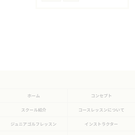
ホーム
コンセプト
スクール紹介
コースレッスンについて
ジュニアゴルフレッスン
インストラクター