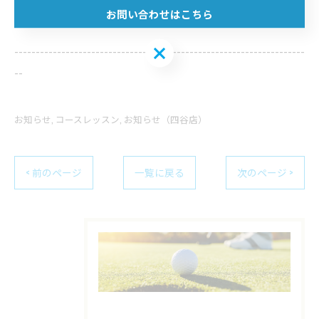
三鷹でコースレッスンを実施
お問い合わせはこちら
お問い合わせはこちら
--------------------------------------------------------------------
--
お知らせ
コースレッスン
お知らせ（四谷店）
< 前のページ
一覧に戻る
次のページ >