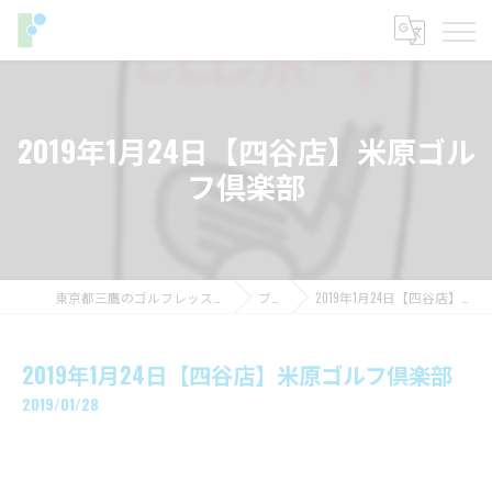
2019年1月24日【四谷店】米原ゴル
フ倶楽部
東京都三鷹のゴルフレッスンならフィットイン
ブログ
2019年1月24日【四谷店】米原ゴルフ倶楽部
2019年1月24日【四谷店】米原ゴルフ倶楽部
2019/01/28