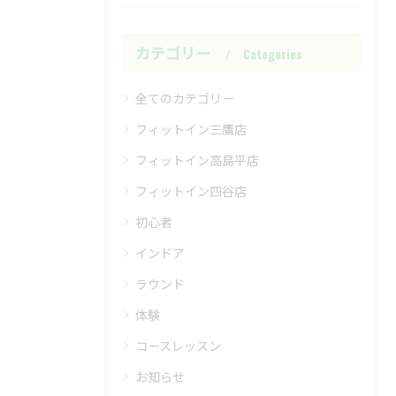
カテゴリー
Categories
全てのカテゴリー
フィットイン三鷹店
フィットイン高島平店
フィットイン四谷店
初心者
インドア
ラウンド
体験
コースレッスン
お知らせ