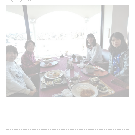
--------------------------------------------------------------------