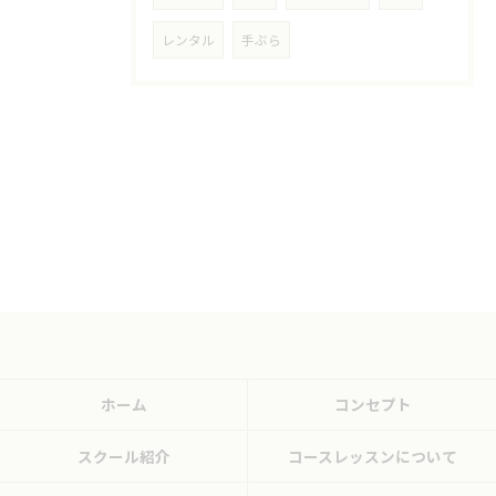
レンタル
手ぶら
ホーム
コンセプト
スクール紹介
コースレッスンについて