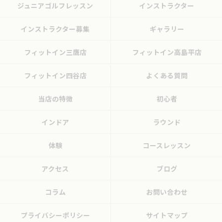
ジュニアゴルフレッスン
インストラクター
インストラクター募集
ギャラリー
フィットイン三鷹店
フィットイン高島平店
フィットイン四谷店
よくある質問
当店の特徴
初心者
インドア
ラウンド
体験
コースレッスン
アクセス
ブログ
コラム
お問い合わせ
プライバシーポリシー
サイトマップ