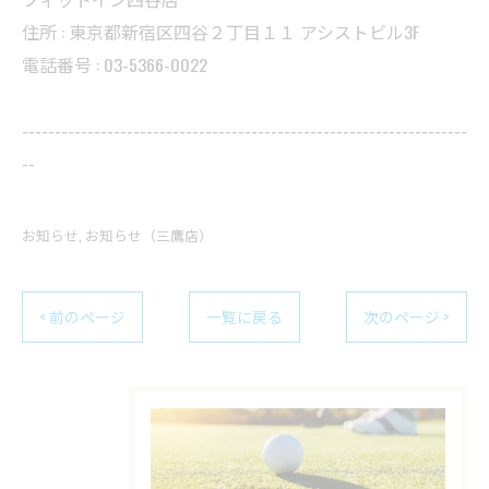
住所 : 東京都新宿区四谷２丁目１１ アシストビル3F
電話番号 : 03-5366-0022
--------------------------------------------------------------------
--
お知らせ
お知らせ（三鷹店）
< 前のページ
一覧に戻る
次のページ >