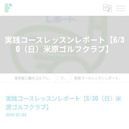
実践コースレッスンレポート【6/3
0（日）米原ゴルフクラブ】
東京都三鷹のゴルフレッスンならフィットイン
ブログ
実践コースレッスンレポート【6/30（日）米原ゴルフクラブ】
実践コースレッスンレポート【6/30（日）米
原ゴルフクラブ】
2019/07/02