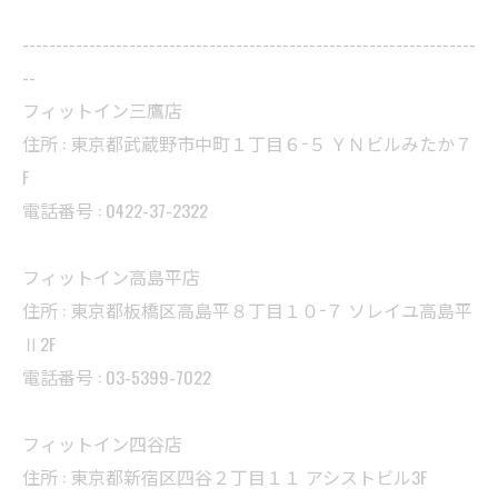
--------------------------------------------------------------------
--
フィットイン三鷹店
住所 : 東京都武蔵野市中町１丁目６−５ ＹＮビルみたか７
F
電話番号 : 0422-37-2322
フィットイン高島平店
住所 : 東京都板橋区高島平８丁目１０−７ ソレイユ高島平
Ⅱ2F
電話番号 : 03-5399-7022
フィットイン四谷店
住所 : 東京都新宿区四谷２丁目１１ アシストビル3F