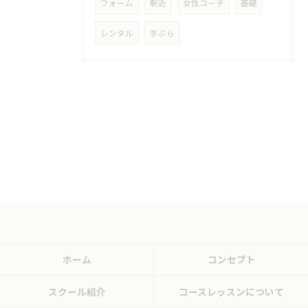
フォーム
駅近
女性コーチ
基礎
レンタル
手ぶら
ホーム
コンセプト
スクール紹介
コースレッスンについて