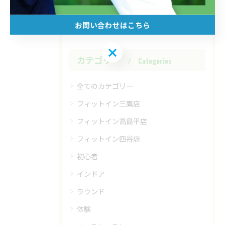
お問い合わせはこちら
お問い合わせはこちら
カテゴリー
Categories
全てのカテゴリー
フィットイン三鷹店
フィットイン高島平店
フィットイン四谷店
初心者
インドア
ラウンド
体験