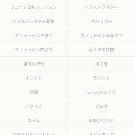
ジュニアゴルフレッスン
インストラクター
インストラクター募集
ギャラリー
フィットイン三鷹店
フィットイン高島平店
フィットイン四谷店
よくある質問
当店の特徴
初心者
インドア
ラウンド
体験
コースレッスン
アクセス
ブログ
コラム
お問い合わせ
プライバシーポリシー
サイトマップ