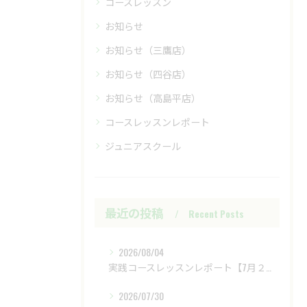
コースレッスン
お知らせ
お知らせ（三鷹店）
お知らせ（四谷店）
お知らせ（高島平店）
コースレッスンレポート
ジュニアスクール
最近の投稿
Recent Posts
2026/08/04
実践コースレッスンレポート【7月２８日（火）富士レイクサイドCC】
2026/07/30