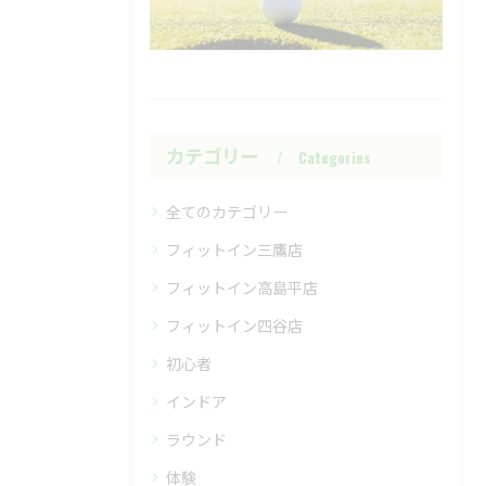
カテゴリー
Categories
全てのカテゴリー
フィットイン三鷹店
フィットイン高島平店
フィットイン四谷店
初心者
インドア
ラウンド
体験