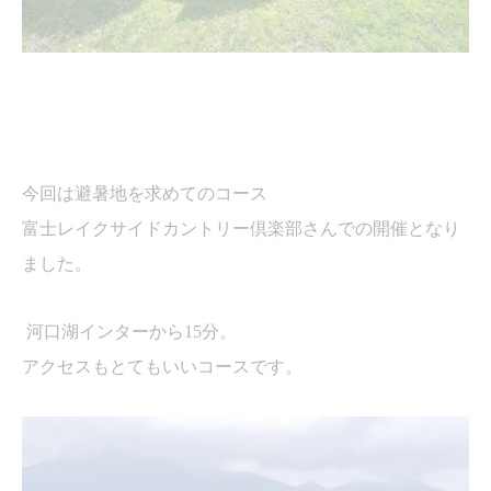
今回は避暑地を求めてのコース
富士レイクサイドカントリー倶楽部さんでの開催となり
ました。
河口湖インターから
15
分。
アクセスもとてもいいコースです。