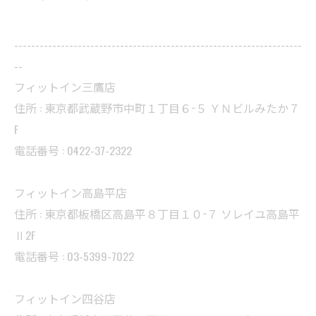
--------------------------------------------------------------------
--
フィットイン三鷹店
住所 : 東京都武蔵野市中町１丁目６−５ ＹＮビルみたか７
F
電話番号 : 0422-37-2322
フィットイン高島平店
住所 : 東京都板橋区高島平８丁目１０−７ ソレイユ高島平
Ⅱ2F
電話番号 : 03-5399-7022
フィットイン四谷店