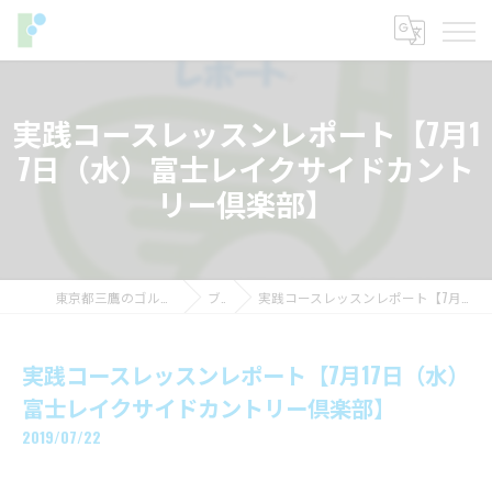
実践コースレッスンレポート【7月1
7日（水）富士レイクサイドカント
リー倶楽部】
東京都三鷹のゴルフレッスンならフィットイン
ブログ
実践コースレッスンレポート【7月17日（水）富士レイクサイドカントリー倶楽部】
実践コースレッスンレポート【7月17日（水）
富士レイクサイドカントリー倶楽部】
2019/07/22