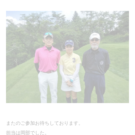
またのご参加お待ちしております。
担当は岡部でした。