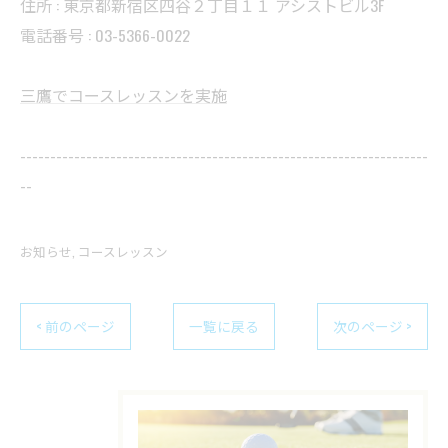
住所 : 東京都新宿区四谷２丁目１１ アシストビル3F
電話番号 : 03-5366-0022
三鷹でコースレッスンを実施
--------------------------------------------------------------------
--
お知らせ
コースレッスン
< 前のページ
一覧に戻る
次のページ >