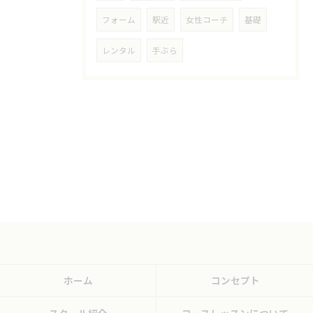
フォーム
駅近
女性コーチ
基礎
レンタル
手ぶら
ホーム
コンセプト