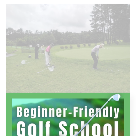
スクールでは見えないクセやウィークポイントが
見つかり今後の課題として、ますます練習に身が入ると
思っております。