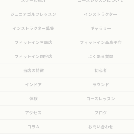
スクール紹介
コースレッスンについて
ジュニアゴルフレッスン
インストラクター
インストラクター募集
ギャラリー
フィットイン三鷹店
フィットイン高島平店
フィットイン四谷店
よくある質問
当店の特徴
初心者
インドア
ラウンド
体験
コースレッスン
アクセス
ブログ
コラム
お問い合わせ