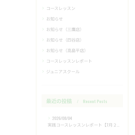
コースレッスン
お知らせ
お知らせ（三鷹店）
お知らせ（四谷店）
お知らせ（高島平店）
コースレッスンレポート
ジュニアスクール
最近の投稿
Recent Posts
2026/08/04
実践コースレッスンレポート【7月２８日（火）富士レイクサイドCC】