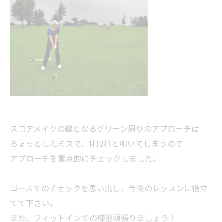
スコアメイクの鍵となるグリーン周りのアプローチは
ちょっとしたミスで、1打2打と叩いてしまうので
アプローチを重点的にチェックしました。
コースでのチェックを思い出し、今後のレッスンに役立
てて下さい。
また、フィットインでの練習頑張りましょう！