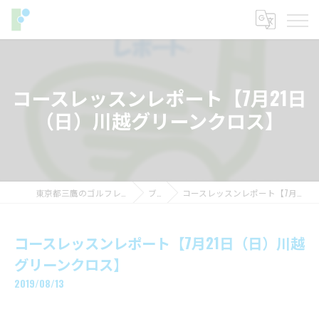
コースレッスンレポート【7月21日
（日）川越グリーンクロス】
東京都三鷹のゴルフレッスンならフィットイン
ブログ
コースレッスンレポート【7月21日（日）川越グリーンクロス】
コースレッスンレポート【7月21日（日）川越
グリーンクロス】
2019/08/13