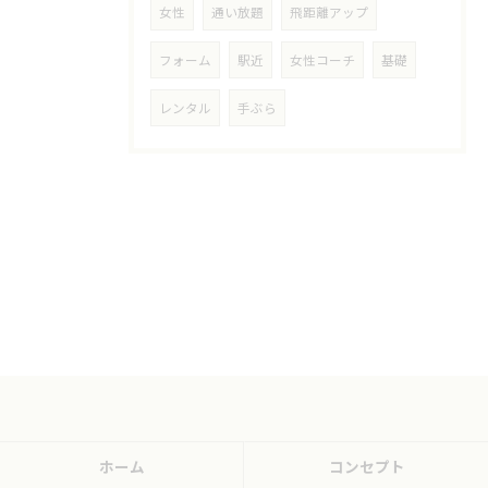
女性
通い放題
飛距離アップ
フォーム
駅近
女性コーチ
基礎
レンタル
手ぶら
ホーム
コンセプト