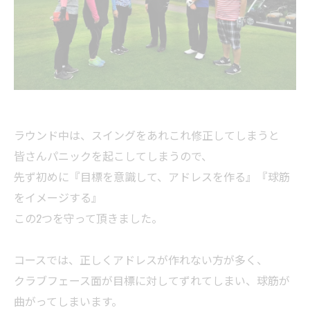
ラウンド中は、スイングをあれこれ修正してしまうと
皆さんパニックを起こしてしまうので、
先ず初めに『目標を意識して、アドレスを作る』『球筋
をイメージする』
この2つを守って頂きました。
コースでは、正しくアドレスが作れない方が多く、
クラブフェース面が目標に対してずれてしまい、球筋が
曲がってしまいます。