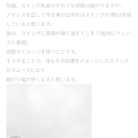
勿論、スイング軌道のずれでも球筋は曲がりますが、
アドレスを正しく作る事が出来ればスイングの7割は完成
していると思います。
後は、スイングに意識が偏り過ぎてしまう為(特にインパ
クト重視)
球筋のイメージを持つことです。
そうすることで、体もその目標をイメージしたスイング
がスムーズになり
曲がり幅が狭くなると思います。