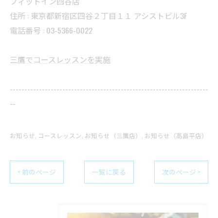
フィットイン四谷店
住所 : 東京都新宿区四谷２丁目１１ アシストビル3F
電話番号 : 03-5366-0022
三鷹でコースレッスンを実施
--------------------------------------------------------------------
--
お知らせ
コースレッスン
お知らせ（三鷹店）
お知らせ（高島平店）
< 前のページ
一覧に戻る
次のページ >