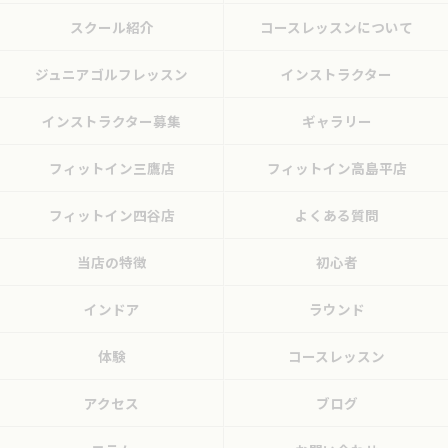
スクール紹介
コースレッスンについて
ジュニアゴルフレッスン
インストラクター
インストラクター募集
ギャラリー
フィットイン三鷹店
フィットイン高島平店
フィットイン四谷店
よくある質問
当店の特徴
初心者
インドア
ラウンド
体験
コースレッスン
アクセス
ブログ