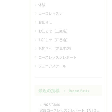
体験
コースレッスン
お知らせ
お知らせ（三鷹店）
お知らせ（四谷店）
お知らせ（高島平店）
コースレッスンレポート
ジュニアスクール
最近の投稿
Recent Posts
2026/08/04
実践コースレッスンレポート【7月２８日（火）富士レイクサイドCC】