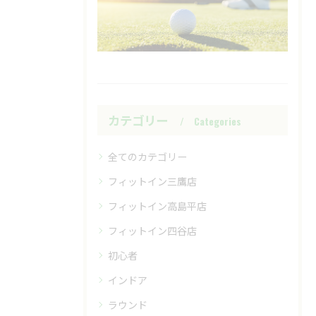
カテゴリー
Categories
全てのカテゴリー
フィットイン三鷹店
フィットイン高島平店
フィットイン四谷店
初心者
インドア
ラウンド