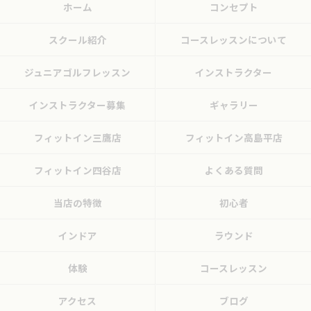
ホーム
コンセプト
スクール紹介
コースレッスンについて
ジュニアゴルフレッスン
インストラクター
インストラクター募集
ギャラリー
フィットイン三鷹店
フィットイン高島平店
フィットイン四谷店
よくある質問
当店の特徴
初心者
インドア
ラウンド
体験
コースレッスン
アクセス
ブログ