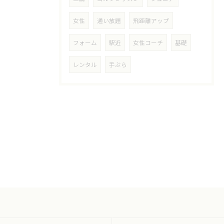
女性
通い放題
飛距離アップ
フォーム
駅近
女性コーチ
基礎
レンタル
手ぶら