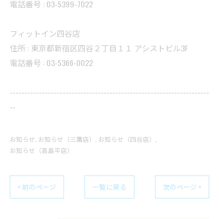
電話番号 : 03-5399-7022
フィットイン四谷店
住所 : 東京都新宿区四谷２丁目１１ アシストビル3F
電話番号 : 03-5366-0022
--------------------------------------------------------------------
--
お知らせ
お知らせ（三鷹店）
お知らせ（四谷店）
お知らせ（高島平店）
< 前のページ
一覧に戻る
次のページ >