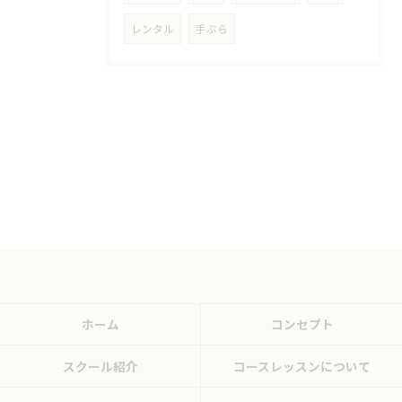
レンタル
手ぶら
ホーム
コンセプト
スクール紹介
コースレッスンについて