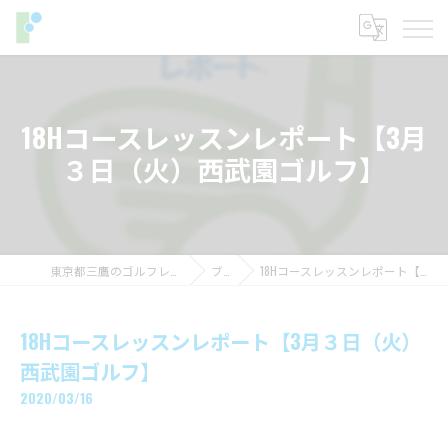
18Hコースレッスンレポート【3月
３日（火）西武園ゴルフ】
東京都三鷹のゴルフレッスンならフィットイン
ブログ
18Hコースレッスンレポート【3月３日（火）西武園ゴルフ】
18Hコースレッスンレポート【3月３日（火）
西武園ゴルフ】
2020/03/16