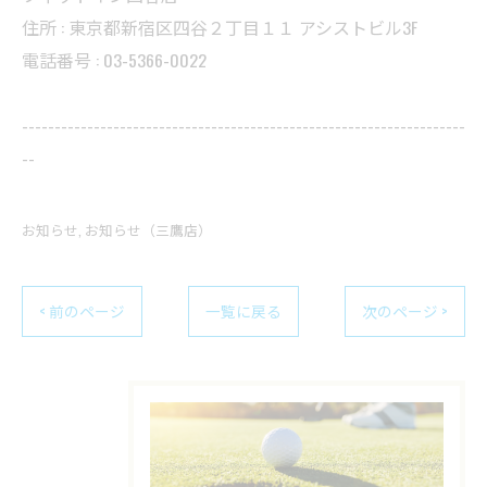
住所 : 東京都新宿区四谷２丁目１１ アシストビル3F
電話番号 : 03-5366-0022
--------------------------------------------------------------------
--
お知らせ
お知らせ（三鷹店）
< 前のページ
一覧に戻る
次のページ >