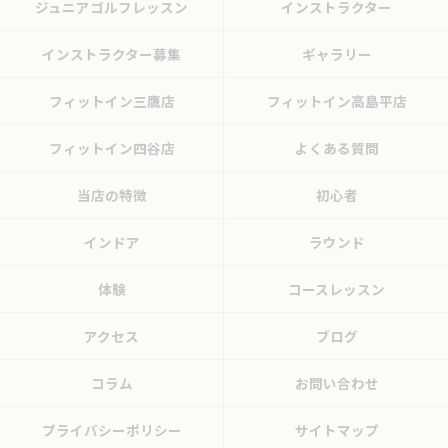
ジュニアゴルフレッスン
インストラクター
インストラクター募集
ギャラリー
フィットイン三鷹店
フィットイン高島平店
フィットイン四谷店
よくある質問
当店の特徴
初心者
インドア
ラウンド
体験
コースレッスン
アクセス
ブログ
コラム
お問い合わせ
プライバシーポリシー
サイトマップ