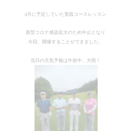
4
月に予定していた実践コースレッスン
新型コロナ感染拡大のため中止となり
今回、開催することができました。
当日の天気予報は午前中、大雨！