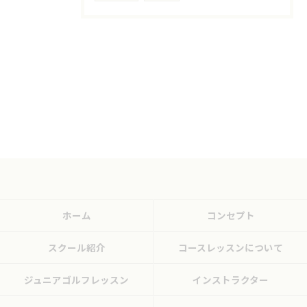
ホーム
コンセプト
スクール紹介
コースレッスンについて
ジュニアゴルフレッスン
インストラクター