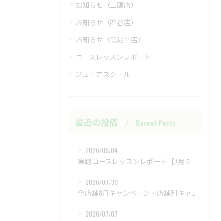
お知らせ（三鷹店）
お知らせ（四谷店）
お知らせ（高島平店）
コースレッスンレポート
ジュニアスクール
最近の投稿
Recent Posts
2026/08/04
実践コースレッスンレポート【7月２８日（火）富士レイクサイドCC】
2026/07/30
全店舗8月キャンペーン・店舗別キャンペーンもあります
2026/07/07