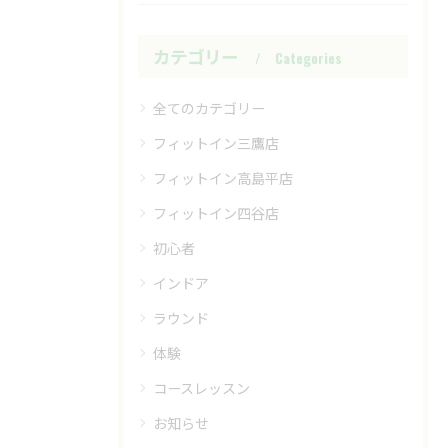
カテゴリー
Categories
全てのカテゴリー
フィットイン三鷹店
フィットイン高島平店
フィットイン四谷店
初心者
インドア
ラウンド
体験
コースレッスン
お知らせ