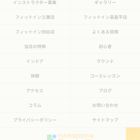
インストラクター募集
ギャラリー
フィットイン三鷹店
フィットイン高島平店
フィットイン四谷店
よくある質問
当店の特徴
初心者
インドア
ラウンド
体験
コースレッスン
アクセス
ブログ
コラム
お問い合わせ
プライバシーポリシー
サイトマップ