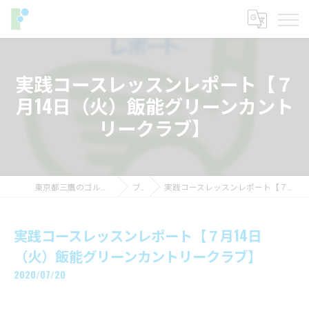
実践コースレッスンレポート【７
月14日（火）飯能グリーンカント
リークラブ】
東京都三鷹のゴルフレッスンならフィットイン
ブログ
実践コースレッスンレポート【７月14日（火）飯能グリーンカントリークラブ】
実践コースレッスンレポート【７月14日
（火）飯能グリーンカントリークラブ】
2020/07/20