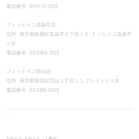
電話番号 : 0422-37-2322
フィットイン高島平店
住所 : 東京都板橋区高島平８丁目１０−７ ソレイユ高島平
Ⅱ2F
電話番号 : 03-5399-7022
フィットイン四谷店
住所 : 東京都新宿区四谷２丁目１１ アシストビル3F
電話番号 : 03-5366-0022
--------------------------------------------------------------------
--
お知らせ
お知らせ（三鷹店）