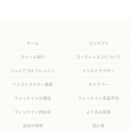
ホーム
コンセプト
スクール紹介
コースレッスンについて
ジュニアゴルフレッスン
インストラクター
インストラクター募集
ギャラリー
フィットイン三鷹店
フィットイン高島平店
フィットイン四谷店
よくある質問
当店の特徴
初心者