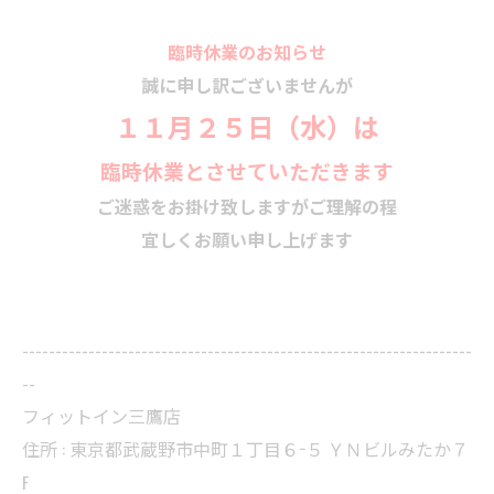
臨時休業のお知らせ
誠に申し訳ございませんが
１１月２５日（水）は
臨時休業とさせていただきます
ご迷惑をお掛け致しますがご理解の程
宜しくお願い申し上げます
--------------------------------------------------------------------
--
フィットイン三鷹店
住所 : 東京都武蔵野市中町１丁目６−５ ＹＮビルみたか７
F