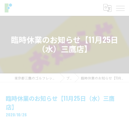
臨時休業のお知らせ【11月25日
（水）三鷹店】
東京都三鷹のゴルフレッスンならフィットイン
ブログ
臨時休業のお知らせ【11月25日（水）三鷹店】
臨時休業のお知らせ【11月25日（水）三鷹
店】
2020/10/26