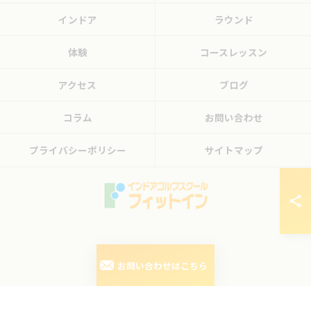
インドア
ラウンド
体験
コースレッスン
アクセス
ブログ
コラム
お問い合わせ
プライバシーポリシー
サイトマップ
© 2026 東京都三鷹のゴルフレッスンならフィットイン ALL RIGHTS RESERVED.
お問い合わせはこちら