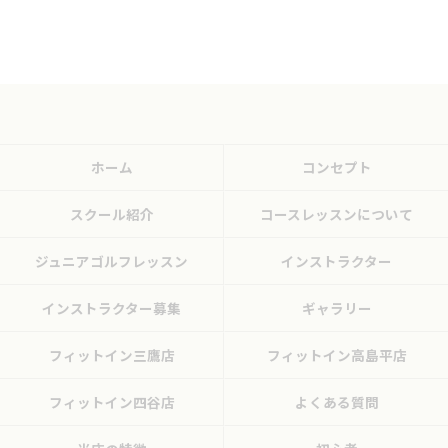
ホーム
コンセプト
スクール紹介
コースレッスンについて
ジュニアゴルフレッスン
インストラクター
インストラクター募集
ギャラリー
フィットイン三鷹店
フィットイン高島平店
フィットイン四谷店
よくある質問