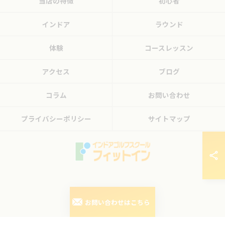
当店の特徴
初心者
インドア
ラウンド
体験
コースレッスン
アクセス
ブログ
コラム
お問い合わせ
プライバシーポリシー
サイトマップ
© 2026 東京都三鷹のゴルフレッスンならフィットイン ALL RIGHTS RESERVED.
お問い合わせはこちら