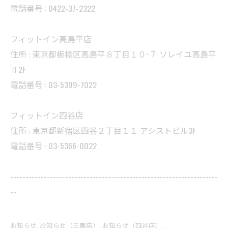
電話番号 : 0422-37-2322
フィットイン高島平店
住所 : 東京都板橋区高島平８丁目１０−７ ソレイユ高島平
Ⅱ2F
電話番号 : 03-5399-7022
フィットイン四谷店
住所 : 東京都新宿区四谷２丁目１１ アシストビル3F
電話番号 : 03-5366-0022
--------------------------------------------------------------------
--
お知らせ
お知らせ（三鷹店）
お知らせ（四谷店）