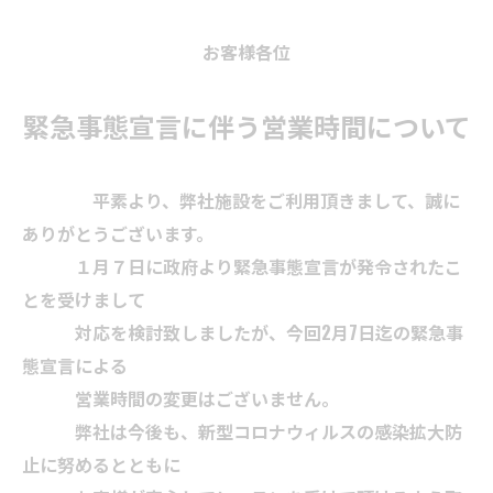
お客様各位
緊急事態宣言に伴う営業時間について
平素より、弊社施設をご利用頂きまして、誠に
ありがとうございます。
１月７日に政府より緊急事態宣言が発令されたこ
とを受けまして
対応を検討致しましたが、今回2月7日迄の緊急事
態宣言による
営業時間の変更はございません。
弊社は今後も、新型コロナウィルスの感染拡大防
止に努めるとともに