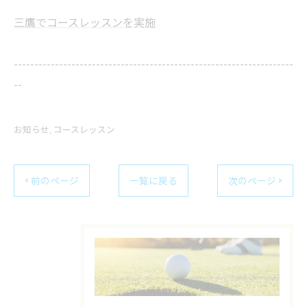
三鷹でコースレッスンを実施
--------------------------------------------------------------------
--
お知らせ
コースレッスン
< 前のページ
一覧に戻る
次のページ >