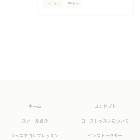
レンタル
手ぶら
ホーム
コンセプト
スクール紹介
コースレッスンについて
ジュニアゴルフレッスン
インストラクター