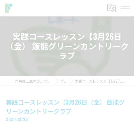
実践コースレッスン【3月26日
（金） 飯能グリーンカントリーク
ラブ
東京都三鷹のゴルフレッスンならフィットイン
ブログ
実践コースレッスン【3月26日（金） 飯能グリーンカントリークラブ
実践コースレッスン【3月26日（金） 飯能グ
リーンカントリークラブ
2021/03/29