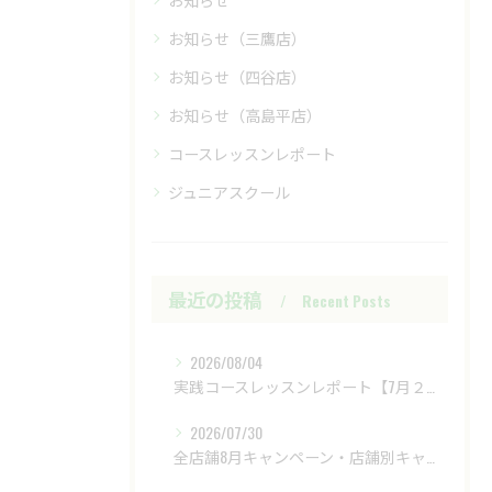
お知らせ（三鷹店）
お知らせ（四谷店）
お知らせ（高島平店）
コースレッスンレポート
ジュニアスクール
最近の投稿
Recent Posts
2026/08/04
実践コースレッスンレポート【7月２８日（火）富士レイクサイドCC】
2026/07/30
全店舗8月キャンペーン・店舗別キャンペーンもあります