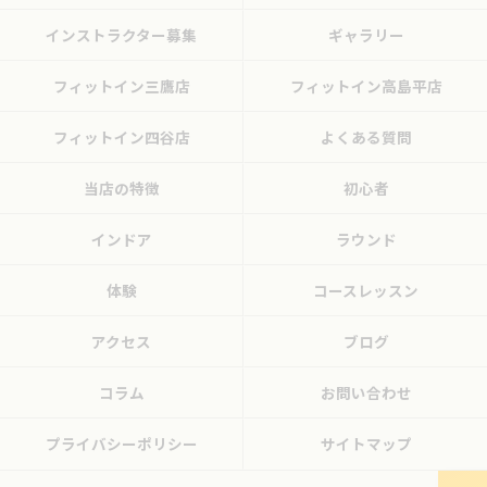
インストラクター募集
ギャラリー
フィットイン三鷹店
フィットイン高島平店
フィットイン四谷店
よくある質問
当店の特徴
初心者
インドア
ラウンド
体験
コースレッスン
アクセス
ブログ
コラム
お問い合わせ
プライバシーポリシー
サイトマップ