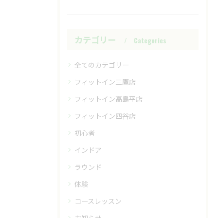
カテゴリー
Categories
全てのカテゴリー
フィットイン三鷹店
フィットイン高島平店
フィットイン四谷店
初心者
インドア
ラウンド
体験
コースレッスン
お知らせ