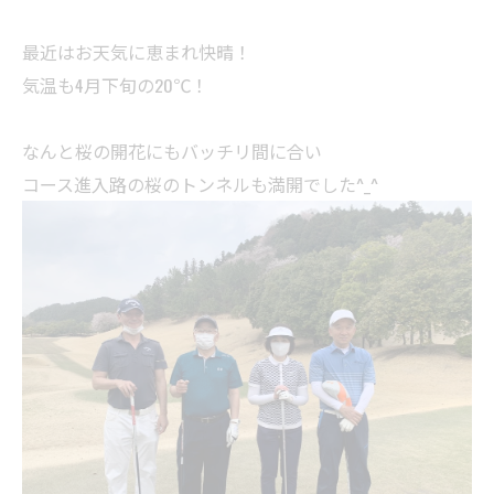
最近はお天気に恵まれ快晴！
気温も4月下旬の20℃！
なんと桜の開花にもバッチリ間に合い
コース進入路の桜のトンネルも満開でした^_^