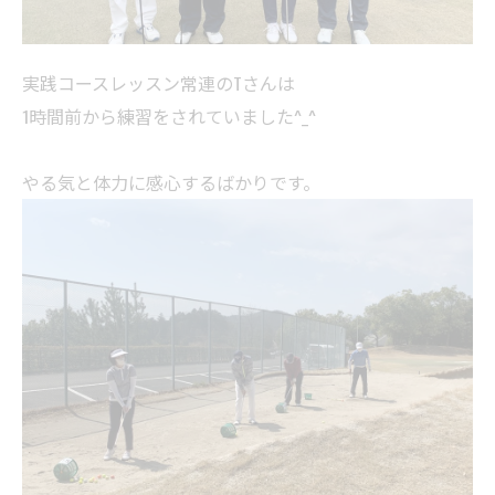
実践コースレッスン常連のTさんは
1時間前から練習をされていました^_^
やる気と体力に感心するばかりです。