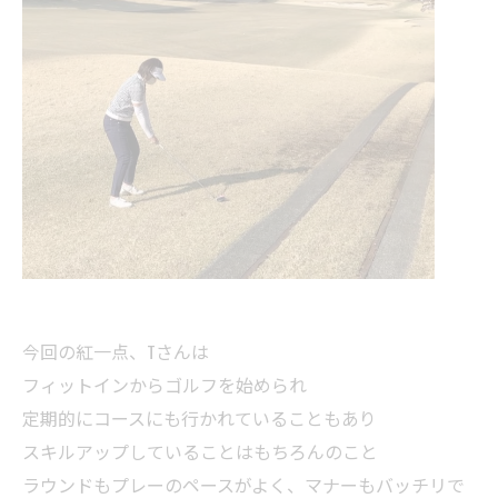
今回の紅一点、Tさんは
フィットインからゴルフを始められ
定期的にコースにも行かれていることもあり
スキルアップしていることはもちろんのこと
ラウンドもプレーのペースがよく、マナーもバッチリで