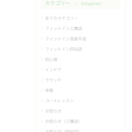
カテゴリー
Categories
全てのカテゴリー
フィットイン三鷹店
フィットイン高島平店
フィットイン四谷店
初心者
インドア
ラウンド
体験
コースレッスン
お知らせ
お知らせ（三鷹店）
お知らせ（四谷店）