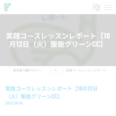
実践コースレッスンレポート【10
月12日（火）飯能グリーンCC】
東京都三鷹のゴルフレッスンならフィットイン
ブログ
実践コースレッスンレポート【10月12日（火）飯能グリーンCC】
実践コースレッスンレポート【10月12日
（火）飯能グリーンCC】
2021/10/14