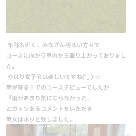
年齢も近く、みなさん明るい方々で
コースに向かう車内から盛り上がっておりまし
た。
やはり女子会は楽しいですね(^_-)-☆
雨が降る中でのコースデビューでしたが
『雨があまり気にならなかった』
とガッツあるコメントをいただき
雨女はホッと致しました。