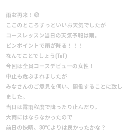
雨女再来！😅
ここのところずっといいお天気でしたが
コースレッスン当日の天気予報は雨。
ピンポイントで雨が降る！！！
なんてことでしょう(ToT)
今回は全員コースデビューの女性！
中止も危ぶまれましたが
みなさんのご意見を伺い、開催することに致し
ました。
当日は霧雨程度で降ったり止んだり。
大雨にはならなかったので
前日の快晴、30℃よりは良かったかな？