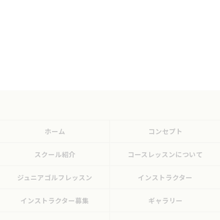
ホーム
コンセプト
スクール紹介
コースレッスンについて
ジュニアゴルフレッスン
インストラクター
インストラクター募集
ギャラリー