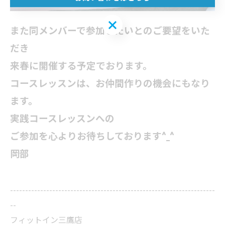
お問い合わせはこちら
また同メンバーで参加したいとのご要望をいた
だき
来春に開催する予定でおります。
コースレッスンは、お仲間作りの機会にもなり
ます。
実践コースレッスンへの
ご参加を心よりお待ちしております^_^
岡部
--------------------------------------------------------------------
--
フィットイン三鷹店