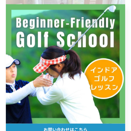
お問い合わせはこちら