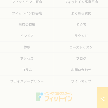
フィットイン三鷹店
フィットイン高島平店
フィットイン四谷店
よくある質問
当店の特徴
初心者
インドア
ラウンド
体験
コースレッスン
アクセス
ブログ
コラム
お問い合わせ
プライバシーポリシー
サイトマップ