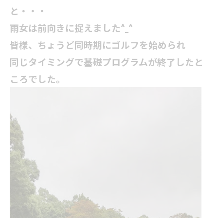
と・・・
雨女は前向きに捉えました^_^
皆様、ちょうど同時期にゴルフを始められ
同じタイミングで基礎プログラムが終了したと
ころでした。