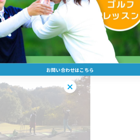
スに出るのもいいかと思います^_^
お問い合わせはこちら
お問い合わせはこちら