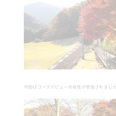
今回はコースデビューの女性が参加されまし