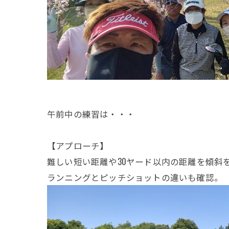
午前中の練習は・・・
【アプローチ】
難しい短い距離や30ヤード以内の距離を傾斜
ランニングとピッチショットの違いも確認。