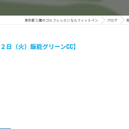
東京都三鷹のゴルフレッスンならフィットイン
ブログ
２日（火）飯能グリーンCC】