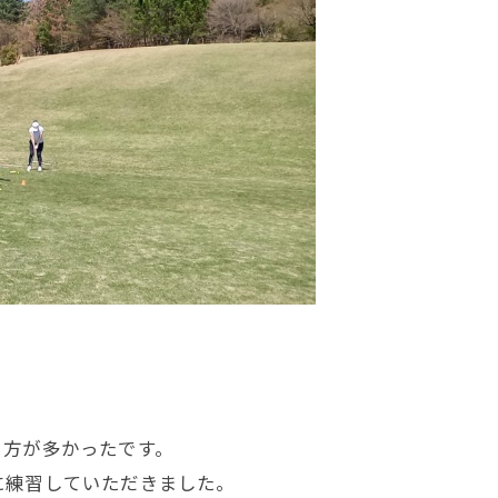
う方が多かったです。
に練習していただきました。