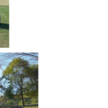
お問い合わせはこちら
お問い合わせはこちら