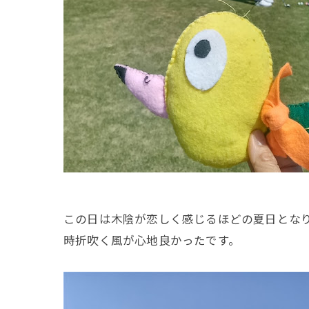
この日は木陰が恋しく感じるほどの夏日とな
時折吹く風が心地良かったです。