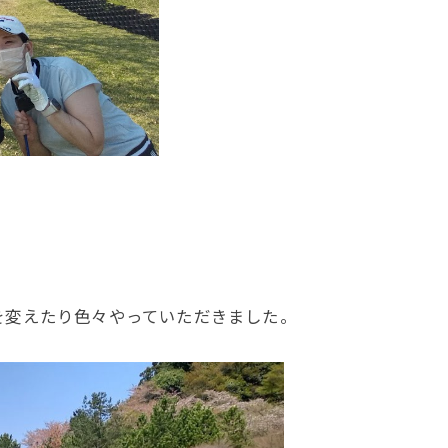
を変えたり色々やっていただきました。