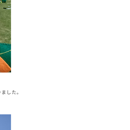
りました。