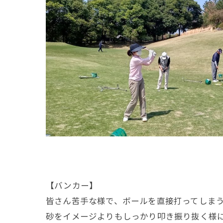
【バンカー】
皆さん苦手な様で、ボールを直接打ってしま
砂をイメージよりもしっかり叩き振り抜く様