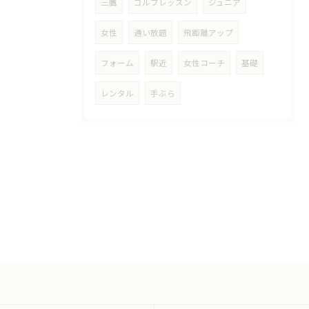
三鷹
ゴルフレッスン
ジュニア
女性
通い放題
飛距離アップ
フォーム
駅近
女性コーチ
基礎
レンタル
手ぶら