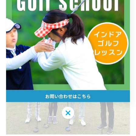
お問い合わせはこちら
お問い合わせはこちら