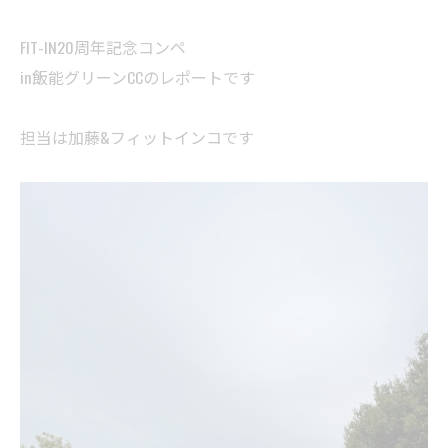
FIT-IN20周年記念コンペ
in飯能グリーンCCのレポートです
担当は加藤&フィットインコです