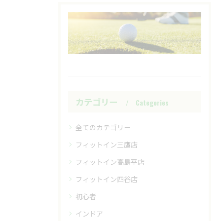
カテゴリー
Categories
全てのカテゴリー
フィットイン三鷹店
フィットイン高島平店
フィットイン四谷店
初心者
インドア