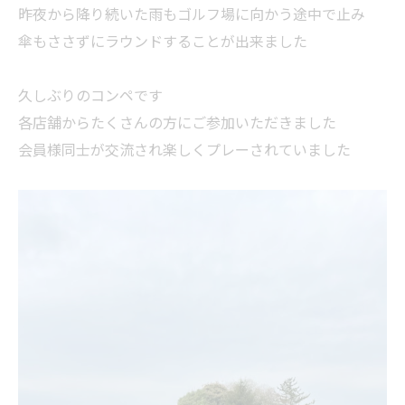
昨夜から降り続いた雨もゴルフ場に向かう途中で止み
傘もささずにラウンドすることが出来ました
久しぶりのコンペです
各店舗からたくさんの方にご参加いただきました
会員様同士が交流され楽しくプレーされていました