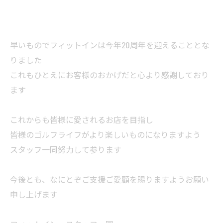
早いものでフィットインは今年20周年を迎えることとな
りました
これもひとえにお客様のおかげだと心より感謝しており
ます
これからも皆様に愛されるお店を目指し
皆様のゴルフライフがより楽しいものになりますよう
スタッフ一同努力して参ります
今後とも、なにとぞご支援ご愛顧を賜りますようお願い
申し上げます