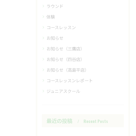
ラウンド
体験
コースレッスン
お知らせ
お知らせ（三鷹店）
お知らせ（四谷店）
お知らせ（高島平店）
コースレッスンレポート
ジュニアスクール
最近の投稿
Recent Posts