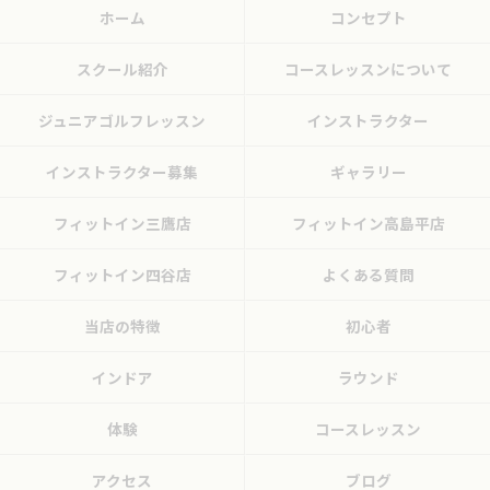
ホーム
コンセプト
スクール紹介
コースレッスンについて
ジュニアゴルフレッスン
インストラクター
インストラクター募集
ギャラリー
フィットイン三鷹店
フィットイン高島平店
フィットイン四谷店
よくある質問
当店の特徴
初心者
インドア
ラウンド
体験
コースレッスン
アクセス
ブログ