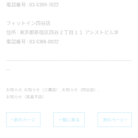
電話番号 : 03-5399-7022
フィットイン四谷店
住所 : 東京都新宿区四谷２丁目１１ アシストビル3F
電話番号 : 03-5366-0022
--------------------------------------------------------------------
--
お知らせ
お知らせ（三鷹店）
お知らせ（四谷店）
お知らせ（高島平店）
< 前のページ
一覧に戻る
次のページ >