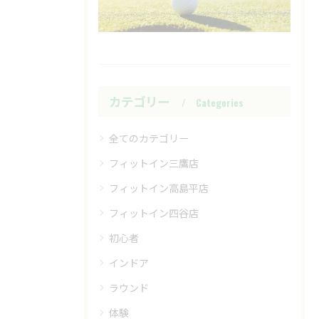
カテゴリー
Categories
全てのカテゴリー
フィットイン三鷹店
フィットイン高島平店
フィットイン四谷店
初心者
インドア
ラウンド
体験