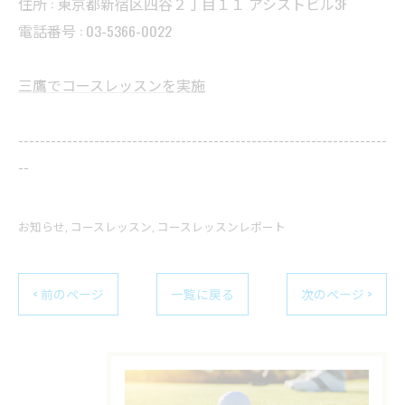
住所 : 東京都新宿区四谷２丁目１１ アシストビル3F
電話番号 : 03-5366-0022
三鷹でコースレッスンを実施
--------------------------------------------------------------------
--
お知らせ
コースレッスン
コースレッスンレポート
< 前のページ
一覧に戻る
次のページ >