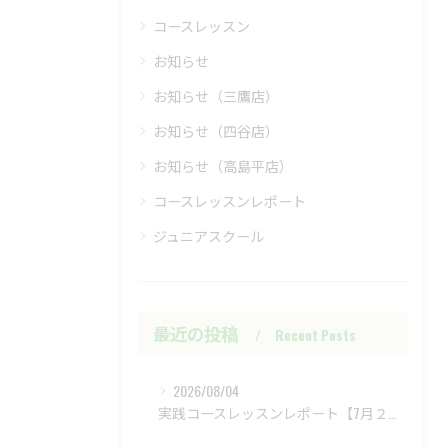
コースレッスン
お知らせ
お知らせ（三鷹店）
お知らせ（四谷店）
お知らせ（高島平店）
コースレッスンレポート
ジュニアスクール
最近の投稿
Recent Posts
2026/08/04
実践コースレッスンレポート【7月２８日（火）富士レイクサイドCC】