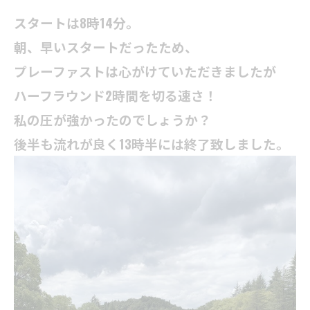
スタートは8時14分。
朝、早いスタートだったため、
プレーファストは心がけていただきましたが
ハーフラウンド2時間を切る速さ！
私の圧が強かったのでしょうか？
後半も流れが良く13時半には終了致しました。