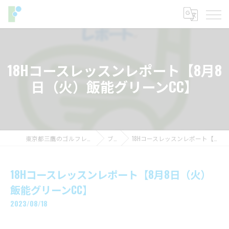
18Hコースレッスンレポート【8月8
日（火）飯能グリーンCC】
東京都三鷹のゴルフレッスンならフィットイン
ブログ
18Hコースレッスンレポート【8月8日（火）飯能グリーンCC】
18Hコースレッスンレポート【8月8日（火）
飯能グリーンCC】
2023/08/18