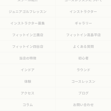
ジュニアゴルフレッスン
インストラクター
インストラクター募集
ギャラリー
フィットイン三鷹店
フィットイン高島平店
フィットイン四谷店
よくある質問
当店の特徴
初心者
インドア
ラウンド
体験
コースレッスン
アクセス
ブログ
コラム
お問い合わせ