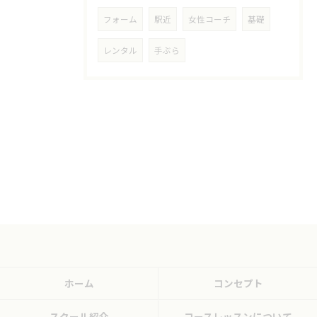
フォーム
駅近
女性コーチ
基礎
レンタル
手ぶら
ホーム
コンセプト
スクール紹介
コースレッスンについて