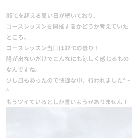
35℃を超える暑い日が続いており、
コースレッスンを開催するかどうか考えていた
ところ、
コースレッスン当日は32℃の曇り！
陽が出ないだけでこんなにも涼しく感じるもの
なんですね。
少し風もあったので快適な中、行われました^ –
^
もうツイているとしか言いようがありません！