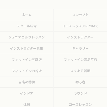
ホーム
コンセプト
スクール紹介
コースレッスンについて
ジュニアゴルフレッスン
インストラクター
インストラクター募集
ギャラリー
フィットイン三鷹店
フィットイン高島平店
フィットイン四谷店
よくある質問
当店の特徴
初心者
インドア
ラウンド
体験
コースレッスン