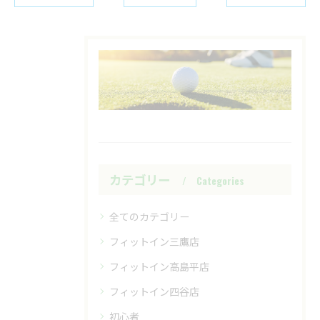
カテゴリー
Categories
全てのカテゴリー
フィットイン三鷹店
フィットイン高島平店
フィットイン四谷店
初心者