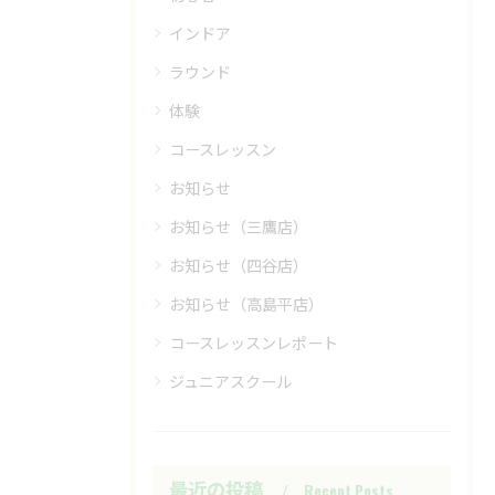
インドア
ラウンド
体験
コースレッスン
お知らせ
お知らせ（三鷹店）
お知らせ（四谷店）
お知らせ（高島平店）
コースレッスンレポート
ジュニアスクール
最近の投稿
Recent Posts