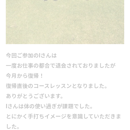
今回ご参加のIさんは
一度お仕事の都合で退会されておりましたが
今月から復帰！
復帰直後のコースレッスンとなりました。
ありがとうございます。
Iさんは体の使い過ぎが課題でした。
とにかく手打ちイメージを意識していただきま
した。