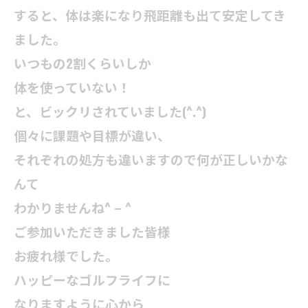
すると、体は楽になり飛距離も出て安定してき
ました。
いつもの2割くらいしか
体を使っていない！
と、ビックリされていました(^.^)
個々に課題や目標が違い、
それぞれの処方も違いますので何が正しいかな
んて
わかりませんね^ – ^
ご参加いただきました皆様
お疲れ様でした。
ハッピーなゴルフライフに
なりますように心から