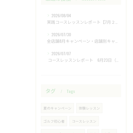
2026/08/04
実践コースレッスンレポート【7月２８日（火）富士レイクサイドCC】
2026/07/30
全店舗8月キャンペーン・店舗別キャンペーンもあります
2026/07/07
​ コースレッスンレポート 6月23日（火）新武蔵ヶ丘GC ​
タグ
Tags
夏のキャンペーン
体験レッスン
ゴルフ初心者
コースレッスン