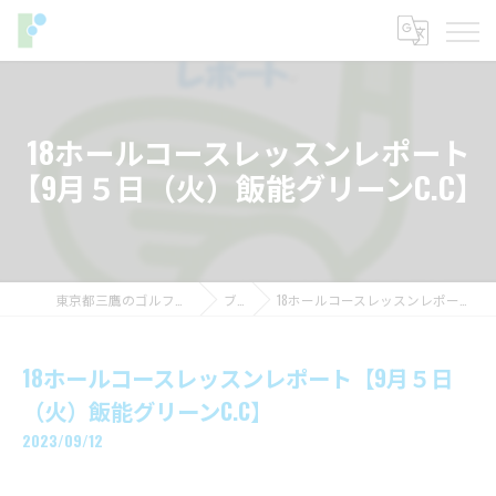
18ホールコースレッスンレポート
【9月５日（火）飯能グリーンC.C】
東京都三鷹のゴルフレッスンならフィットイン
ブログ
18ホールコースレッスンレポート【9月５日（火）飯能グリーンC.C】
18ホールコースレッスンレポート【9月５日
（火）飯能グリーンC.C】
2023/09/12