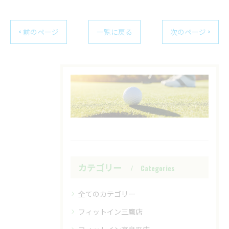
< 前のページ
一覧に戻る
次のページ >
カテゴリー
Categories
全てのカテゴリー
フィットイン三鷹店