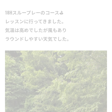
18Hスループレーのコース⛳️
レッスンに行ってきました。
気温は高めでしたが風もあり
ラウンドしやすい天気でした。