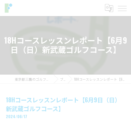
18Hコースレッスンレポート【6月9
日（日）新武蔵ゴルフコース】
東京都三鷹のゴルフレッスンならフィットイン
ブログ
18Hコースレッスンレポート【6月9日（日）新武蔵ゴルフコース】
18Hコースレッスンレポート【6月9日（日）
新武蔵ゴルフコース】
2024/06/17