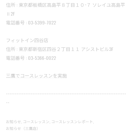
住所 : 東京都板橋区高島平８丁目１０−７ ソレイユ高島平
Ⅱ2F
電話番号 : 03-5399-7022
フィットイン四谷店
住所 : 東京都新宿区四谷２丁目１１ アシストビル3F
電話番号 : 03-5366-0022
三鷹でコースレッスンを実施
--------------------------------------------------------------------
--
お知らせ
コースレッスン
コースレッスンレポート
お知らせ（三鷹店）