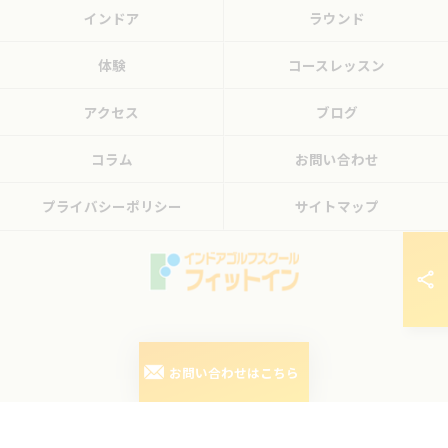
インドア
ラウンド
体験
コースレッスン
アクセス
ブログ
コラム
お問い合わせ
プライバシーポリシー
サイトマップ
© 2026 東京都三鷹のゴルフレッスンならフィットイン ALL RIGHTS RESERVED.
お問い合わせはこちら