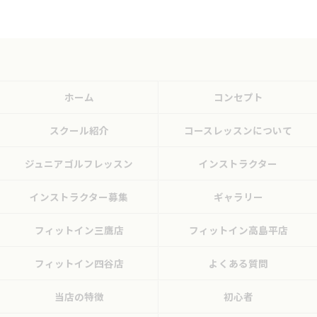
ホーム
コンセプト
スクール紹介
コースレッスンについて
ジュニアゴルフレッスン
インストラクター
インストラクター募集
ギャラリー
フィットイン三鷹店
フィットイン高島平店
フィットイン四谷店
よくある質問
当店の特徴
初心者