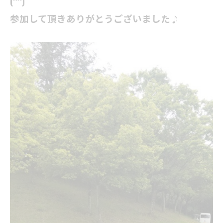
(^^)
参加して頂きありがとうございました♪