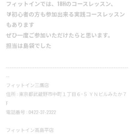
フィットインでは、18Hのコースレッスン、
🔰初心者の方も参加出来る実践コースレッスン
もあります
ぜひ一度ご参加いただけたらと思います。
担当は島袋でした
--------------------------------------------------------------------
--
フィットイン三鷹店
住所 : 東京都武蔵野市中町１丁目６−５ ＹＮビルみたか７
F
電話番号 : 0422-37-2322
フィットイン高島平店