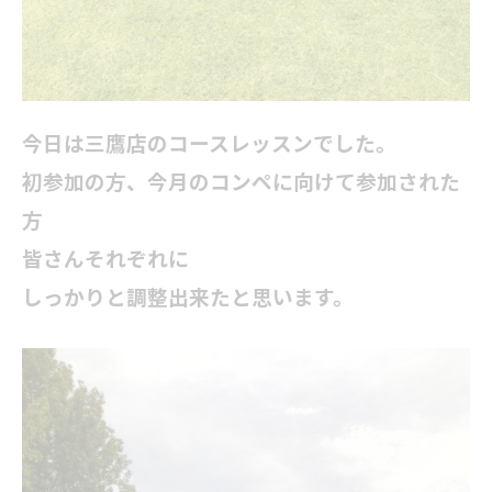
今日は三鷹店のコースレッスンでした。
初参加の方、今月のコンペに向けて参加された
方
皆さんそれぞれに
しっかりと調整出来たと思います。