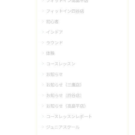
フィットイン高島平店
フィットイン四谷店
初心者
インドア
ラウンド
体験
コースレッスン
お知らせ
お知らせ（三鷹店）
お知らせ（四谷店）
お知らせ（高島平店）
コースレッスンレポート
ジュニアスクール