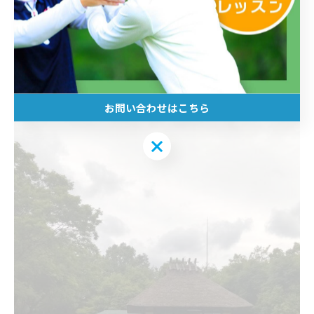
お問い合わせはこちら
お問い合わせはこちら