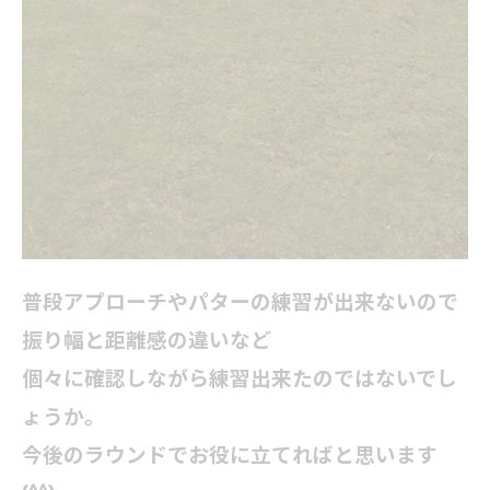
普段アプローチやパターの練習が出来ないので
振り幅と距離感の違いなど
個々に確認しながら練習出来たのではないでし
ょうか。
今後のラウンドでお役に立てればと思います