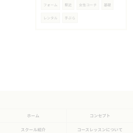
フォーム
駅近
女性コーチ
基礎
レンタル
手ぶら
ホーム
コンセプト
スクール紹介
コースレッスンについて