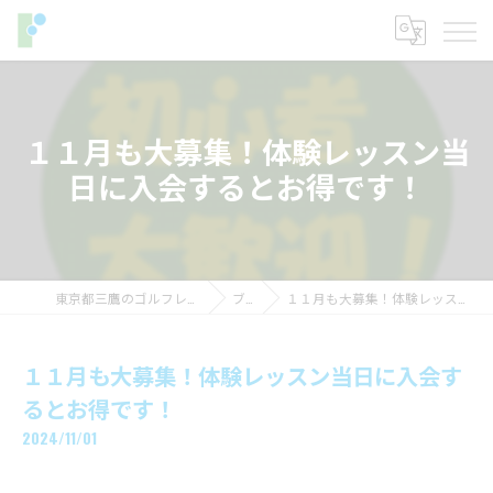
１１月も大募集！体験レッスン当
日に入会するとお得です！
東京都三鷹のゴルフレッスンならフィットイン
ブログ
１１月も大募集！体験レッスン当日に入会するとお得です！
１１月も大募集！体験レッスン当日に入会す
るとお得です！
2024/11/01