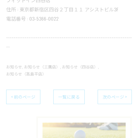
フィットイン四谷店
住所 : 東京都新宿区四谷２丁目１１ アシストビル3F
電話番号 : 03-5366-0022
--------------------------------------------------------------------
--
お知らせ
お知らせ（三鷹店）
お知らせ（四谷店）
お知らせ（高島平店）
< 前のページ
一覧に戻る
次のページ >