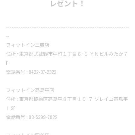
レゼント！
--------------------------------------------------------------------
--
フィットイン三鷹店
住所 : 東京都武蔵野市中町１丁目６−５ ＹＮビルみたか７
F
電話番号 : 0422-37-2322
フィットイン高島平店
住所 : 東京都板橋区高島平８丁目１０−７ ソレイユ高島平
Ⅱ2F
電話番号 : 03-5399-7022