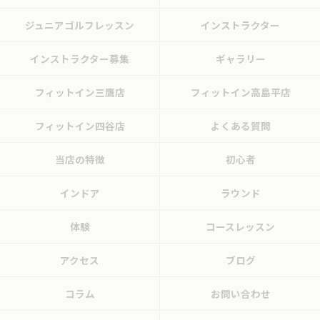
ジュニアゴルフレッスン
インストラクター
インストラクター募集
ギャラリー
フィットイン三鷹店
フィットイン高島平店
フィットイン四谷店
よくある質問
当店の特徴
初心者
インドア
ラウンド
体験
コースレッスン
アクセス
ブログ
コラム
お問い合わせ