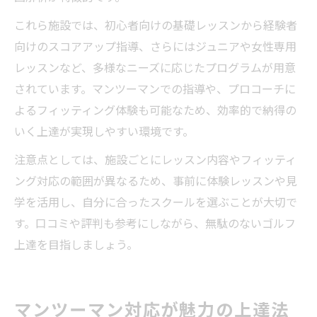
これら施設では、初心者向けの基礎レッスンから経験者
向けのスコアアップ指導、さらにはジュニアや女性専用
レッスンなど、多様なニーズに応じたプログラムが用意
されています。マンツーマンでの指導や、プロコーチに
よるフィッティング体験も可能なため、効率的で納得の
いく上達が実現しやすい環境です。
注意点としては、施設ごとにレッスン内容やフィッティ
ング対応の範囲が異なるため、事前に体験レッスンや見
学を活用し、自分に合ったスクールを選ぶことが大切で
す。口コミや評判も参考にしながら、無駄のないゴルフ
上達を目指しましょう。
マンツーマン対応が魅力の上達法