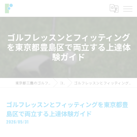
ゴルフレッスンとフィッティング
を東京都豊島区で両立する上達体
験ガイド
東京都三鷹のゴルフレッスンならフィットイン
コラム
ゴルフレッスンとフィッティングを東京都豊島区で両立する上達体験ガイド
ゴルフレッスンとフィッティングを東京都豊
島区で両立する上達体験ガイド
2026/05/31