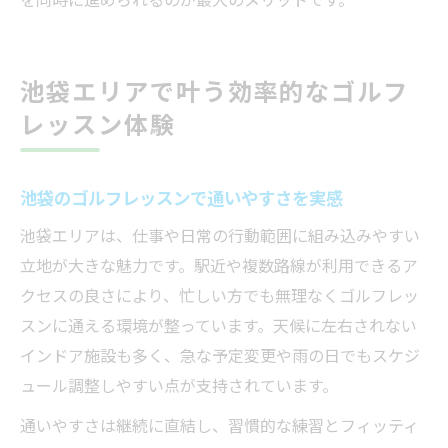
池袋エリアで叶う効率的なゴルフ
レッスン体験
池袋のゴルフレッスンで通いやすさを実感
池袋エリアは、仕事や日常の行動範囲に組み込みやすい
立地が大きな魅力です。駅近や複数路線が利用できるア
クセスの良さにより、忙しい方でも無理なくゴルフレッ
スンに通える環境が整っています。天候に左右されない
インドア施設も多く、急な予定変更や雨の日でもスケジ
ュール調整しやすい点が支持されています。
通いやすさは継続に直結し、習慣的な練習とフィッティ