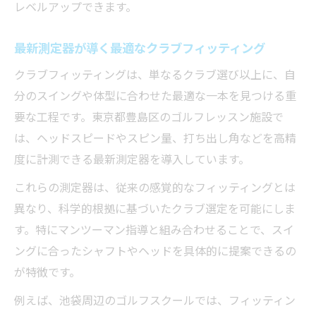
レベルアップできます。
最新測定器が導く最適なクラブフィッティング
クラブフィッティングは、単なるクラブ選び以上に、自
分のスイングや体型に合わせた最適な一本を見つける重
要な工程です。東京都豊島区のゴルフレッスン施設で
は、ヘッドスピードやスピン量、打ち出し角などを高精
度に計測できる最新測定器を導入しています。
これらの測定器は、従来の感覚的なフィッティングとは
異なり、科学的根拠に基づいたクラブ選定を可能にしま
す。特にマンツーマン指導と組み合わせることで、スイ
ングに合ったシャフトやヘッドを具体的に提案できるの
が特徴です。
例えば、池袋周辺のゴルフスクールでは、フィッティン