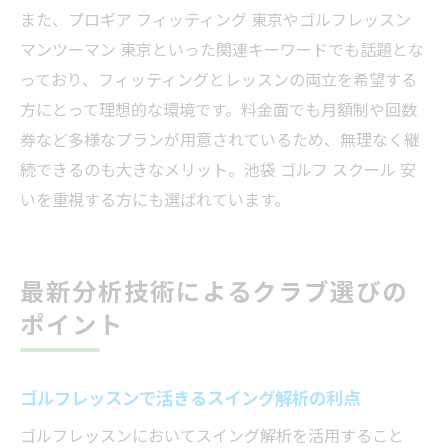
また、プロギア フィッティング 東京やゴルフレッスン
マンツーマン 東京といった関連キーワードでも話題とな
っており、フィッティングとレッスンの両立を希望する
方にとって理想的な環境です。料金面でも月額制や回数
券など多様なプランが用意されているため、無理なく継
続できるのも大きなメリット。池袋 ゴルフ スクール 安
いを重視する方にも選ばれています。
最新分析技術によるクラブ選びの
ポイント
ゴルフレッスンで活きるスイング解析の利点
ゴルフレッスンにおいてスイング解析を活用すること