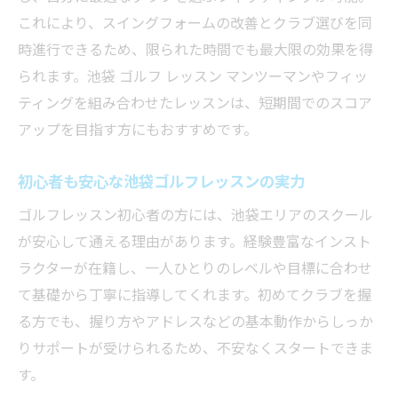
これにより、スイングフォームの改善とクラブ選びを同
時進行できるため、限られた時間でも最大限の効果を得
られます。池袋 ゴルフ レッスン マンツーマンやフィッ
ティングを組み合わせたレッスンは、短期間でのスコア
アップを目指す方にもおすすめです。
初心者も安心な池袋ゴルフレッスンの実力
ゴルフレッスン初心者の方には、池袋エリアのスクール
が安心して通える理由があります。経験豊富なインスト
ラクターが在籍し、一人ひとりのレベルや目標に合わせ
て基礎から丁寧に指導してくれます。初めてクラブを握
る方でも、握り方やアドレスなどの基本動作からしっか
りサポートが受けられるため、不安なくスタートできま
す。