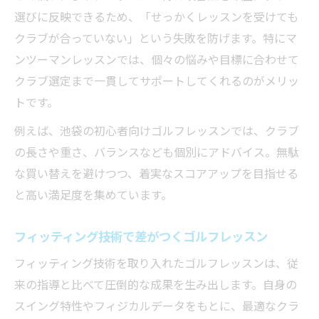
選びに反映できるため、「せっかくレッスンを受けても
クラブが合っていない」という失敗を防げます。特にマ
ンツーマンレッスンでは、個々の悩みや目標に合わせて
クラブ選定まで一貫してサポートしてくれるのがメリッ
トです。
例えば、池袋の初心者向けゴルフレッスンでは、クラブ
の長さや重さ、バランスなども個別にアドバイス。無駄
な買い替えを避けつつ、着実なスコアアップを目指せる
と高い満足度を集めています。
フィッティング技術で差がつくゴルフレッスン
フィッティング技術を取り入れたゴルフレッスンは、従
来の指導と比べて圧倒的な成果を生み出します。自身の
スイング特性やフィジカルデータをもとに、最適なクラ