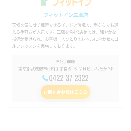
フィットイン三鷹店
天候を気にせず練習できるインドア環境で、手ぶらでも通
える手軽さが人気です。三鷹を含む3店舗では、細やかな
指導が受けられ、お客様一人ひとりのレベルに合わせたゴ
ルフレッスンを実施しております。
〒180-0006
東京都武蔵野市中町１丁目６−５ ＹＮビルみたか７F
0422-37-2322
お問い合わせはこちら