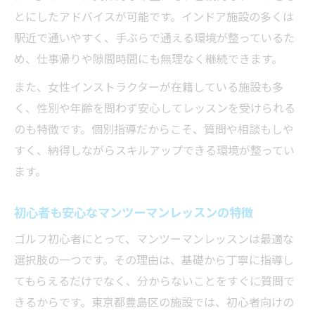
とにしたアドバイスが可能です。インドア施設の多くは
駅近で通いやすく、手ぶらで通える環境が整っているた
め、仕事帰りや隙間時間にも無理なく継続できます。
また、女性インストラクターが在籍している施設も多
く、性別や年齢を問わず安心してレッスンを受けられる
のも特徴です。個別指導だからこそ、質問や相談もしや
すく、納得しながらスキルアップできる環境が整ってい
ます。
初心者も安心なマンツーマンレッスンの特徴
ゴルフ初心者にとって、マンツーマンレッスンは最適な
選択肢の一つです。その理由は、基礎から丁寧に指導し
てもらえるだけでなく、分からないことをすぐに質問で
きるからです。東京都豊島区の施設では、初心者向けの