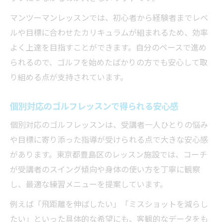
マンツーマンレッスンでは、初心者から経験者までレベ
ルや目標に合わせたカリキュラムが組まれるため、効率
よく上達を目指すことができます。自分のペースで進め
られるので、ゴルフを始めたばかりの方でも安心して取
り組める点が支持されています。
個別対応のゴルフレッスンで得られる安心感
個別対応のゴルフレッスンは、受講者一人ひとりの悩み
や目標に寄り添った指導が受けられる点で大きな安心感
があります。東京都豊島区のレッスン施設では、コーチ
が受講者のスイング傾向や身体の使い方を丁寧に観察
し、最適な練習メニューを提案しています。
例えば「飛距離を伸ばしたい」「ミスショットを減らし
たい」といった具体的な希望にも、客観的なデータをも