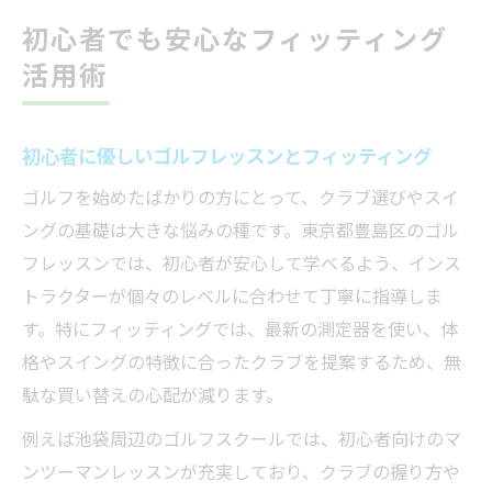
初心者でも安心なフィッティング
活用術
初心者に優しいゴルフレッスンとフィッティング
ゴルフを始めたばかりの方にとって、クラブ選びやスイ
ングの基礎は大きな悩みの種です。東京都豊島区のゴル
フレッスンでは、初心者が安心して学べるよう、インス
トラクターが個々のレベルに合わせて丁寧に指導しま
す。特にフィッティングでは、最新の測定器を使い、体
格やスイングの特徴に合ったクラブを提案するため、無
駄な買い替えの心配が減ります。
例えば池袋周辺のゴルフスクールでは、初心者向けのマ
ンツーマンレッスンが充実しており、クラブの握り方や