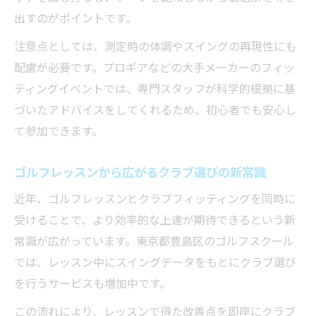
出すのがポイントです。
注意点としては、測定時の体調やスイングの再現性にも
配慮が必要です。プロギアなどの大手メーカーのフィッ
ティングイベントでは、専門スタッフが科学的根拠に基
づいたアドバイスをしてくれるため、初心者でも安心し
て参加できます。
ゴルフレッスンから広がるクラブ選びの新常識
近年、ゴルフレッスンとクラブフィッティングを同時に
受けることで、より効率的な上達が期待できるという新
常識が広がっています。東京都豊島区のゴルフスクール
では、レッスン中にスイングデータをもとにクラブ選び
を行うサービスも増加中です。
この流れにより、レッスンで得た改善点を即座にクラブ