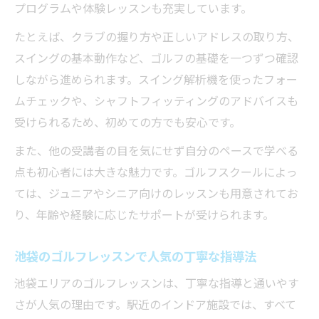
プログラムや体験レッスンも充実しています。
たとえば、クラブの握り方や正しいアドレスの取り方、
スイングの基本動作など、ゴルフの基礎を一つずつ確認
しながら進められます。スイング解析機を使ったフォー
ムチェックや、シャフトフィッティングのアドバイスも
受けられるため、初めての方でも安心です。
また、他の受講者の目を気にせず自分のペースで学べる
点も初心者には大きな魅力です。ゴルフスクールによっ
ては、ジュニアやシニア向けのレッスンも用意されてお
り、年齢や経験に応じたサポートが受けられます。
池袋のゴルフレッスンで人気の丁寧な指導法
池袋エリアのゴルフレッスンは、丁寧な指導と通いやす
さが人気の理由です。駅近のインドア施設では、すべて