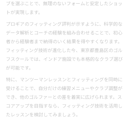
ブを選ぶことで、無理のないフォームと安定したショッ
トが実現します。
プロギアのフィッティング評判が示すように、科学的な
データ解析とコーチの経験を組み合わせることで、初心
者から経験者まで納得のいく結果を得やすくなります。
フィッティング技術が進化した今、東京都豊島区のゴル
フスクールでは、インドア施設でも本格的なクラブ選び
が可能です。
特に、マンツーマンレッスンとフィッティングを同時に
受けることで、自分だけの練習メニューやクラブ調整が
でき、他のゴルファーとの差を着実に広げられます。ス
コアアップを目指すなら、フィッティング技術を活用し
たレッスンを検討してみましょう。