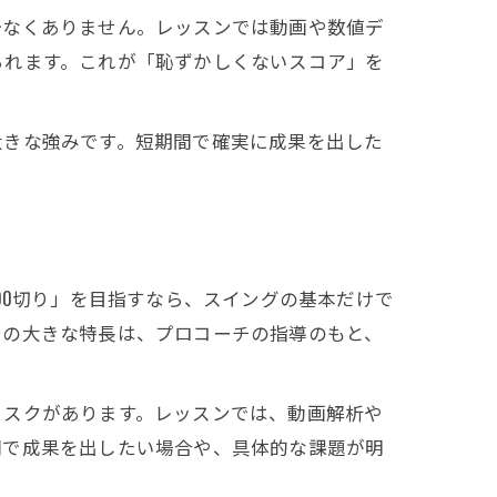
少なくありません。レッスンでは動画や数値デ
られます。これが「恥ずかしくないスコア」を
大きな強みです。短期間で確実に成果を出した
00切り」を目指すなら、スイングの基本だけで
ンの大きな特長は、プロコーチの指導のもと、
リスクがあります。レッスンでは、動画解析や
間で成果を出したい場合や、具体的な課題が明