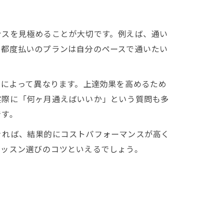
ンスを見極めることが大切です。例えば、通い
、都度払いのプランは自分のペースで通いたい
容によって異なります。上達効果を高めるため
実際に「何ヶ月通えばいいか」という質問も多
です。
きれば、結果的にコストパフォーマンスが高く
レッスン選びのコツといえるでしょう。