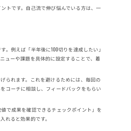
イントです。自己流で伸び悩んでいる方は、一
す。例えば「半年後に100切りを達成したい」
メニューや課題を具体的に設定することで、着
挙げられます。これを避けるためには、毎回の
容をコーチに相談し、フィードバックをもらい
数値で成果を確認できるチェックポイント」を
り入れると効果的です。