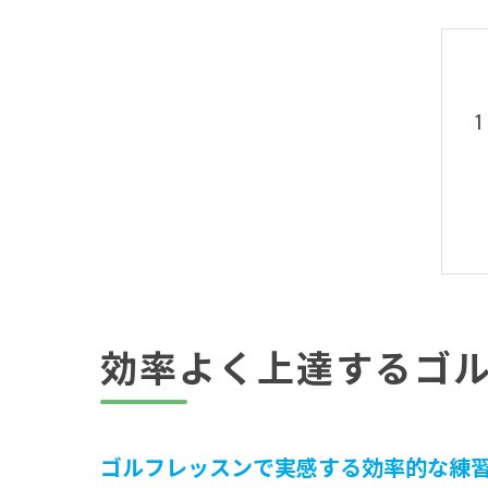
効率よく上達するゴ
ゴルフレッスンで実感する効率的な練