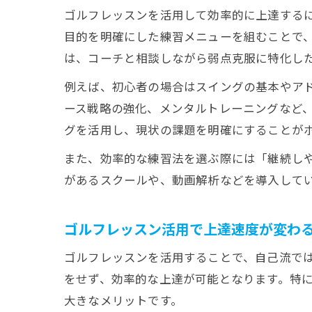
ゴルフレッスンを活用して効率的に上達する
目的を明確にした練習メニューを組むことで、
は、コーチと相談しながら弱点克服に特化し
例えば、初心者の場合はスイングの基本やア
ース戦略の強化、メンタルトレーニングなど
グを活用し、現状の課題を明確にすることが
また、効率的な練習法を選ぶ際には「継続し
があるスクールや、動画解析などを導入して
ゴルフレッスン活用で上達速度が変わ
ゴルフレッスンを活用することで、自己流で
をせず、効率的な上達が可能となります。特
大きなメリットです。