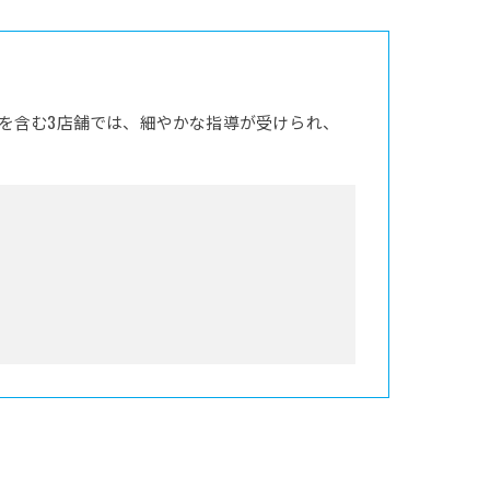
を含む3店舗では、細やかな指導が受けられ、