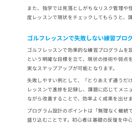
また、独学では見落としがちなリスク管理や
度レッスンで現状をチェックしてもらうと、
ゴルフレッスンで失敗しない練習プロ
ゴルフレッスンで効果的な練習プログラムを設
という明確な目標を立て、現状の技術や弱点
実なステップアップが可能となります。
失敗しやすい例として、「とりあえず通うだ
レッスンで進捗を記録し、課題に応じてメニ
ながら改善することで、効率よく成果を出せ
プログラム設計のポイントは「無理なく継続
盛り込むことです。初心者は基礎の反復を中