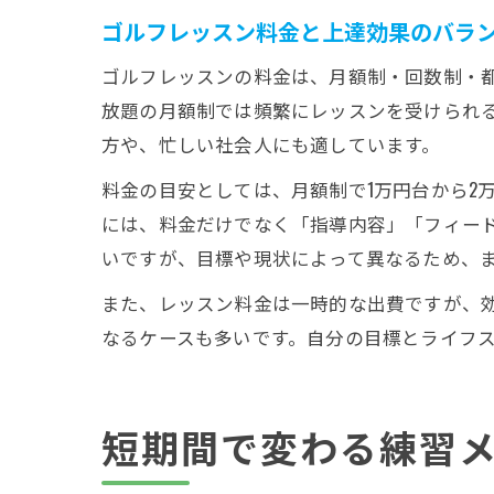
ゴルフレッスン料金と上達効果のバラ
ゴルフレッスンの料金は、月額制・回数制・
放題の月額制では頻繁にレッスンを受けられ
方や、忙しい社会人にも適しています。
料金の目安としては、月額制で1万円台から2
には、料金だけでなく「指導内容」「フィー
いですが、目標や現状によって異なるため、
また、レッスン料金は一時的な出費ですが、
なるケースも多いです。自分の目標とライフ
短期間で変わる練習