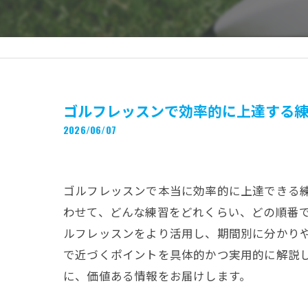
ゴルフレッスンで効率的に上達する
2026/06/07
ゴルフレッスンで本当に効率的に上達できる
わせて、どんな練習をどれくらい、どの順番
ルフレッスンをより活用し、期間別に分かり
で近づくポイントを具体的かつ実用的に解説
に、価値ある情報をお届けします。