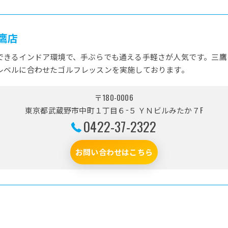
鷹店
できるインドア環境で、手ぶらでも通える手軽さが人気です。三鷹
レベルに合わせたゴルフレッスンを実施しております。
〒180-0006
東京都武蔵野市中町１丁目６−５ ＹＮビルみたか７F
0422-37-2322
お問い合わせはこちら